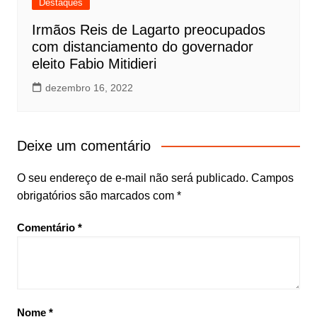
Destaques
Irmãos Reis de Lagarto preocupados
com distanciamento do governador
eleito Fabio Mitidieri
dezembro 16, 2022
Deixe um comentário
O seu endereço de e-mail não será publicado.
Campos
obrigatórios são marcados com
*
Comentário
*
Nome
*