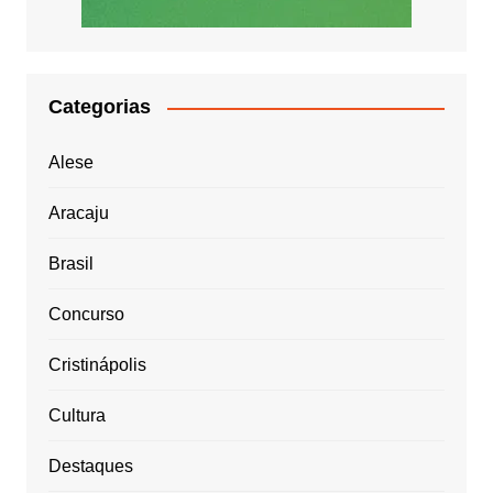
Categorias
Alese
Aracaju
Brasil
Concurso
Cristinápolis
Cultura
Destaques