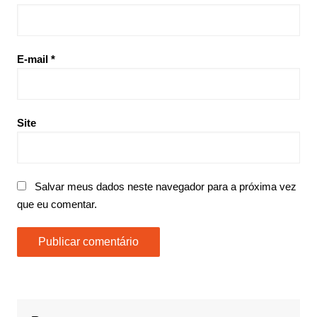
E-mail
*
Site
Salvar meus dados neste navegador para a próxima vez
que eu comentar.