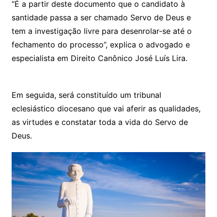
“É a partir deste documento que o candidato à
santidade passa a ser chamado Servo de Deus e
tem a investigação livre para desenrolar-se até o
fechamento do processo”, explica o advogado e
especialista em Direito Canônico José Luís Lira.
Em seguida, será constituído um tribunal
eclesiástico diocesano que vai aferir as qualidades,
as virtudes e constatar toda a vida do Servo de
Deus.