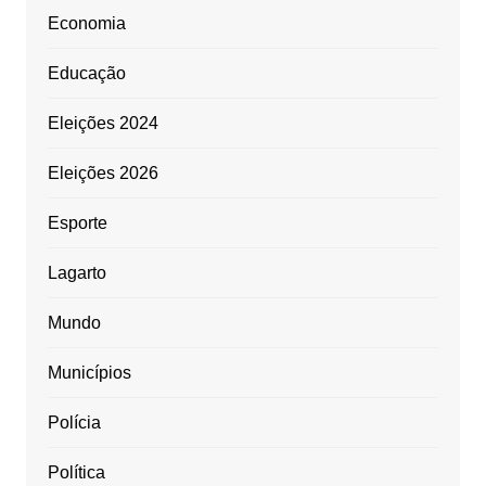
Economia
Educação
Eleições 2024
Eleições 2026
Esporte
Lagarto
Mundo
Municípios
Polícia
Política