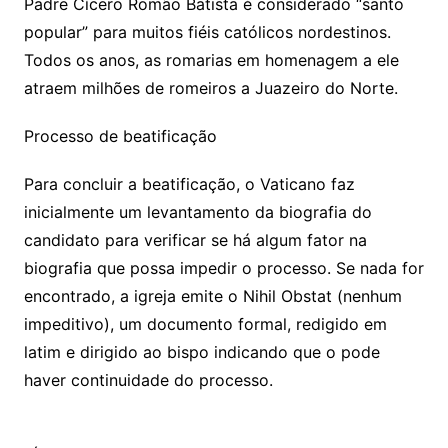
Padre Cícero Romão Batista é considerado “santo
popular” para muitos fiéis católicos nordestinos.
Todos os anos, as romarias em homenagem a ele
atraem milhões de romeiros a Juazeiro do Norte.
Processo de beatificação
Para concluir a beatificação, o Vaticano faz
inicialmente um levantamento da biografia do
candidato para verificar se há algum fator na
biografia que possa impedir o processo. Se nada for
encontrado, a igreja emite o Nihil Obstat (nenhum
impeditivo), um documento formal, redigido em
latim e dirigido ao bispo indicando que o pode
haver continuidade do processo.