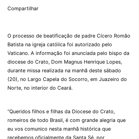
Compartilhar
O processo de beatificação de padre Cícero Romão
Batista na igreja católica foi autorizado pelo
Vaticano. A informação foi anunciada pelo bispo da
diocese do Crato, Dom Magnus Henrique Lopes,
durante missa realizada na manhã deste sábado
(20), no Largo Capela do Socorro, em Juazeiro do
Norte, no interior do Ceará.
“Queridos filhos e filhas da Diocese do Crato,
romeiros de todo Brasil, é com grande alegria que
eu vos comunico nesta manhã histórica que
recebemos oficialmente da Santa Sé, por