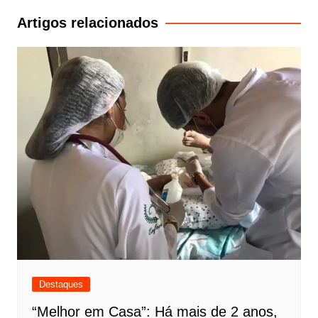
Post
Artigos relacionados
Destaques
“Melhor em Casa”: Há mais de 2 anos,