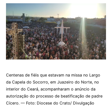
Centenas de fiéis que estavam na missa no Largo
da Capela do Socorro, em Juazeiro do Norte, no
interior do Ceará, acompanharam o anúncio da
autorização do processo de beatificação de padre
Cícero. — Foto: Diocese do Crato/ Divulgação