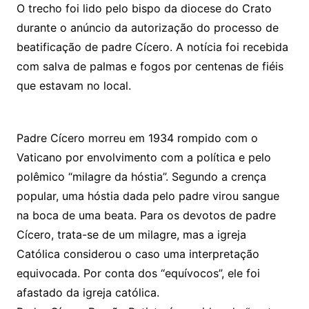
O trecho foi lido pelo bispo da diocese do Crato
durante o anúncio da autorização do processo de
beatificação de padre Cícero. A notícia foi recebida
com salva de palmas e fogos por centenas de fiéis
que estavam no local.
Padre Cícero morreu em 1934 rompido com o
Vaticano por envolvimento com a política e pelo
polêmico “milagre da hóstia”. Segundo a crença
popular, uma hóstia dada pelo padre virou sangue
na boca de uma beata. Para os devotos de padre
Cícero, trata-se de um milagre, mas a igreja
Católica considerou o caso uma interpretação
equivocada. Por conta dos “equívocos”, ele foi
afastado da igreja católica.