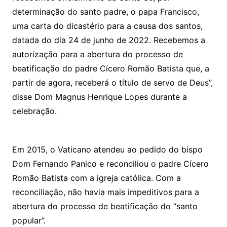
determinação do santo padre, o papa Francisco,
uma carta do dicastério para a causa dos santos,
datada do dia 24 de junho de 2022. Recebemos a
autorização para a abertura do processo de
beatificação do padre Cícero Romão Batista que, a
partir de agora, receberá o título de servo de Deus”,
disse Dom Magnus Henrique Lopes durante a
celebração.
Em 2015, o Vaticano atendeu ao pedido do bispo
Dom Fernando Panico e reconciliou o padre Cícero
Romão Batista com a igreja católica. Com a
reconciliação, não havia mais impeditivos para a
abertura do processo de beatificação do “santo
popular”.