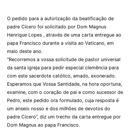
O pedido para a autorização da beatificação de
padre Cícero foi solicitado por Dom Magnus
Henrique Lopes , através de uma carta entregue ao
papa Francisco durante a visita ao Vaticano, em
maio deste ano.
“Recorremos a vossa solicitude de pastor universal
da santa igreja para pedir especial clemência para
com este sacerdote católico, amado, exonerado.
Esperamos que Vossa Santidade, na hora oportuna,
examine, com o coração de pai e como sucessor de
Pedro, este pedido ora formulado, cuja resposta é
um anseio nosso e dos milhões de devotos do
padre Cícero”, diz um trecho da carta entregue por
Dom Magnus ao papa Francisco.