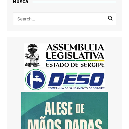
Busca