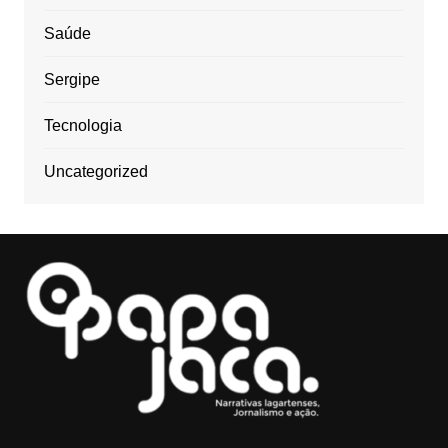
Saúde
Sergipe
Tecnologia
Uncategorized