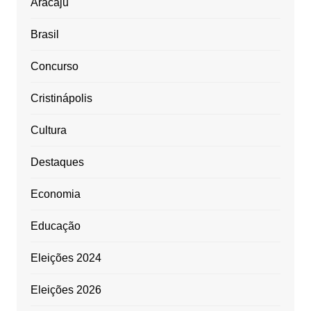
Aracaju
Brasil
Concurso
Cristinápolis
Cultura
Destaques
Economia
Educação
Eleições 2024
Eleições 2026