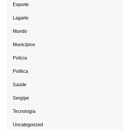
Esporte
Lagarto
Mundo
Municípios
Polícia
Política
Saúde
Sergipe
Tecnologia
Uncategorized