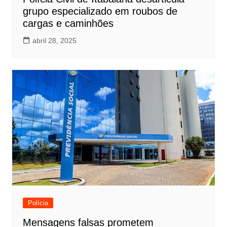
grupo especializado em roubos de
cargas e caminhões
abril 28, 2025
Polícia
Mensagens falsas prometem