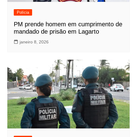
Polícia
PM prende homem em cumprimento de
mandado de prisão em Lagarto
janeiro 8, 2026