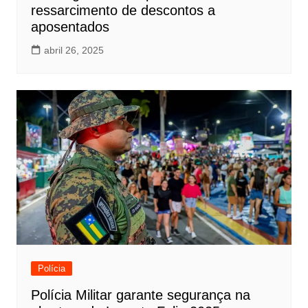
ressarcimento de descontos a
aposentados
abril 26, 2025
Polícia
Polícia Militar garante segurança na