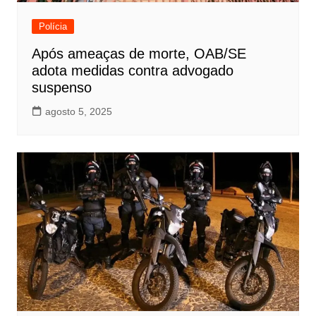
Polícia
Após ameaças de morte, OAB/SE
adota medidas contra advogado
suspenso
agosto 5, 2025