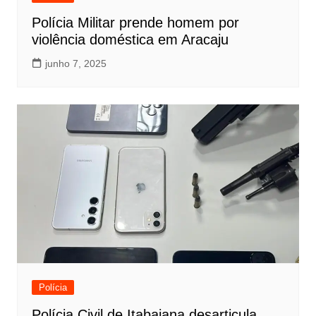
Polícia Militar prende homem por
violência doméstica em Aracaju
junho 7, 2025
Polícia
Polícia Civil de Itabaiana desarticula