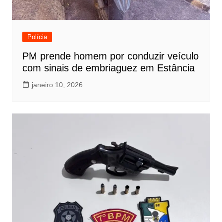
Polícia
PM prende homem por conduzir veículo
com sinais de embriaguez em Estância
janeiro 10, 2026