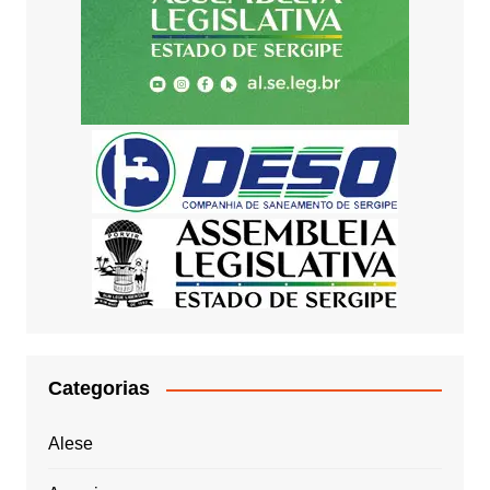
Categorias
Alese