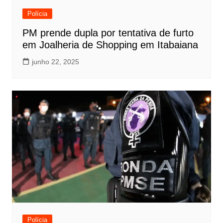
Polícia
PM prende dupla por tentativa de furto
em Joalheria de Shopping em Itabaiana
junho 22, 2025
Polícia