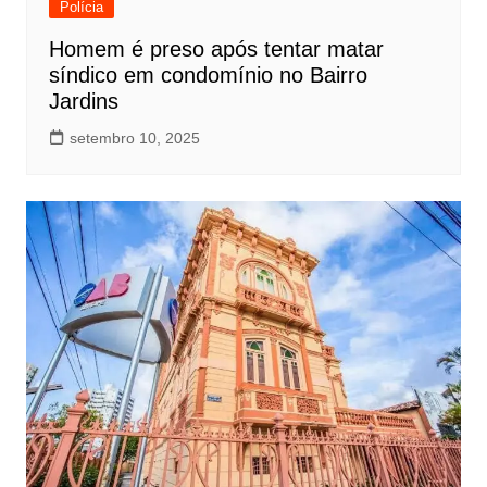
Polícia
Homem é preso após tentar matar
síndico em condomínio no Bairro
Jardins
setembro 10, 2025