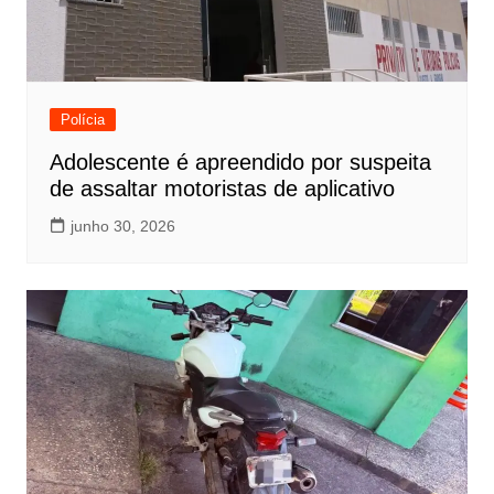
Polícia
Adolescente é apreendido por suspeita
de assaltar motoristas de aplicativo
junho 30, 2026