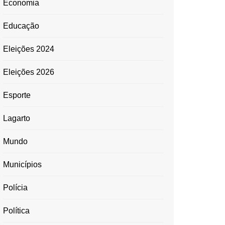
Economia
Educação
Eleições 2024
Eleições 2026
Esporte
Lagarto
Mundo
Municípios
Polícia
Política