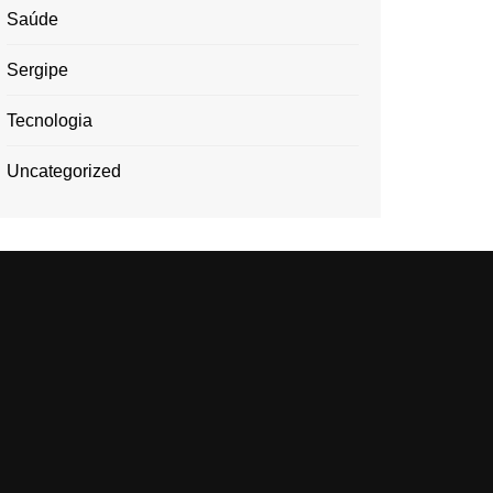
Saúde
Sergipe
Tecnologia
Uncategorized