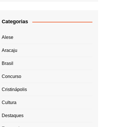
Categorias
Alese
Aracaju
Brasil
Concurso
Cristinápolis
Cultura
Destaques