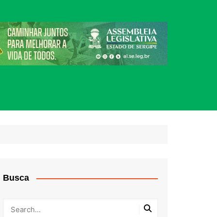
Busca