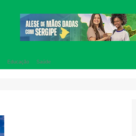
Educação
Saúde