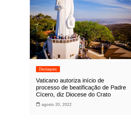
Destaques
Vaticano autoriza início de
processo de beatificação de Padre
Cícero, diz Diocese do Crato
agosto 20, 2022