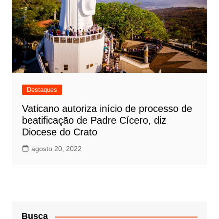
Destaques
Vaticano autoriza início de processo de
beatificação de Padre Cícero, diz
Diocese do Crato
agosto 20, 2022
Busca