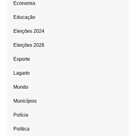
Economia
Educação
Eleições 2024
Eleições 2026
Esporte
Lagarto
Mundo
Municípios
Polícia
Política