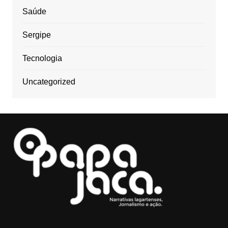
Saúde
Sergipe
Tecnologia
Uncategorized