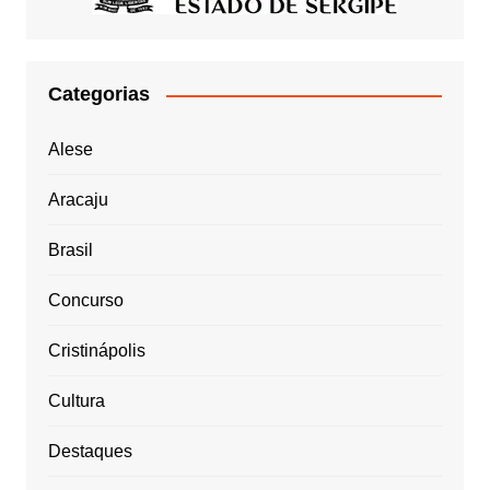
Categorias
Alese
Aracaju
Brasil
Concurso
Cristinápolis
Cultura
Destaques