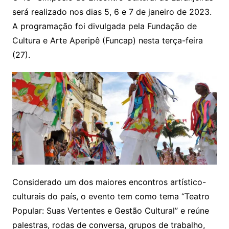
será realizado nos dias 5, 6 e 7 de janeiro de 2023.
A programação foi divulgada pela Fundação de
Cultura e Arte Aperipê (Funcap) nesta terça-feira
(27).
Considerado um dos maiores encontros artístico-
culturais do país, o evento tem como tema “Teatro
Popular: Suas Vertentes e Gestão Cultural” e reúne
palestras, rodas de conversa, grupos de trabalho,