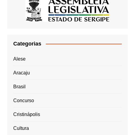
Categorias
Alese
Aracaju
Brasil
Concurso
Cristinápolis
Cultura