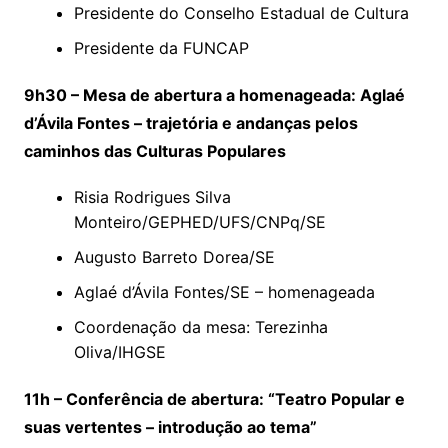
Presidente do Conselho Estadual de Cultura
Presidente da FUNCAP
9h30 – Mesa de abertura a homenageada: Aglaé
d’Ávila Fontes – trajetória e andanças pelos
caminhos das Culturas Populares
Risia Rodrigues Silva
Monteiro/GEPHED/UFS/CNPq/SE
Augusto Barreto Dorea/SE
Aglaé d’Ávila Fontes/SE – homenageada
Coordenação da mesa: Terezinha
Oliva/IHGSE
11h – Conferência de abertura: “Teatro Popular e
suas vertentes – introdução ao tema”