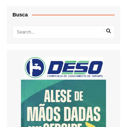
Busca