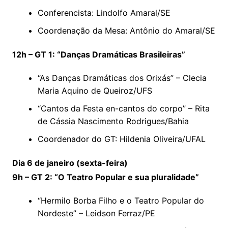
Conferencista: Lindolfo Amaral/SE
Coordenação da Mesa: Antônio do Amaral/SE
12h – GT 1: “Danças Dramáticas Brasileiras”
“As Danças Dramáticas dos Orixás” – Clecia
Maria Aquino de Queiroz/UFS
“Cantos da Festa en-cantos do corpo” – Rita
de Cássia Nascimento Rodrigues/Bahia
Coordenador do GT: Hildenia Oliveira/UFAL
Dia 6 de janeiro (sexta-feira)
9h – GT 2: “O Teatro Popular e sua pluralidade”
“Hermilo Borba Filho e o Teatro Popular do
Nordeste” – Leidson Ferraz/PE