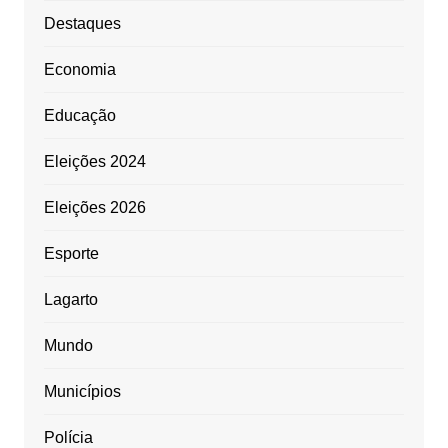
Destaques
Economia
Educação
Eleições 2024
Eleições 2026
Esporte
Lagarto
Mundo
Municípios
Polícia