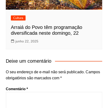
Cultura
Arraiá do Povo têm programação
diversificada neste domingo, 22
junho 22, 2025
Deixe um comentário
O seu endereço de e-mail não será publicado.
Campos
obrigatórios são marcados com
*
Comentário
*