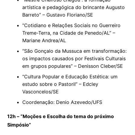
artística e pedagógica do brincante Augusto
Barreto” – Gustavo Floriano/SE
“Cotidiano e Relações Sociais no Guerreiro
Treme-Terra, na Cidade de Penedo/AL” –
Mariane Andrea/AL
“São Gonçalo da Mussuca em transformação:
os impactos causados por Festivais Culturais
em grupos populares” – Denisson Cleber/SE
“Cultura Popular e Educação Estética: um
estudo sobre o Pastoril” – Edcley
Vasconcelos/SE
Coordenação: Denio Azevedo/UFS
12h – “Moções e Escolha do tema do próximo
Simpósio”