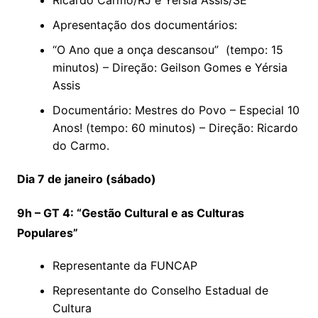
Apresentação dos documentários:
“O Ano que a onça descansou” (tempo: 15
minutos) – Direção: Geilson Gomes e Yérsia
Assis
Documentário: Mestres do Povo – Especial 10
Anos! (tempo: 60 minutos) – Direção: Ricardo
do Carmo.
Dia 7 de janeiro (sábado)
9h – GT 4: “Gestão Cultural e as Culturas
Populares”
Representante da FUNCAP
Representante do Conselho Estadual de
Cultura