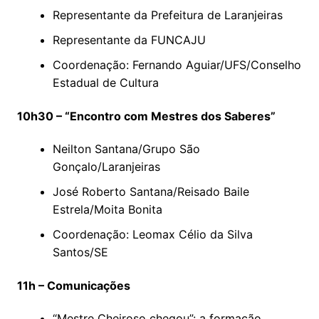
Representante da Prefeitura de Laranjeiras
Representante da FUNCAJU
Coordenação: Fernando Aguiar/UFS/Conselho
Estadual de Cultura
10h30 – “Encontro com Mestres dos Saberes”
Neilton Santana/Grupo São
Gonçalo/Laranjeiras
José Roberto Santana/Reisado Baile
Estrela/Moita Bonita
Coordenação: Leomax Célio da Silva
Santos/SE
11h – Comunicações
“Mestre Cheiroso chegou”: a formação