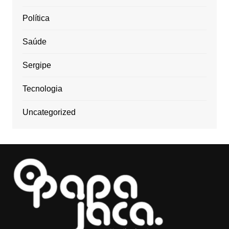
Política
Saúde
Sergipe
Tecnologia
Uncategorized