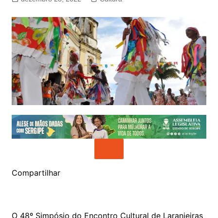
Compartilhar
O 48º Simpósio do Encontro Cultural de Laranjeiras