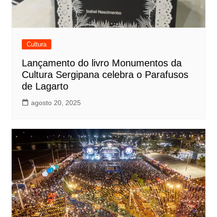
Cultura
Lançamento do livro Monumentos da
Cultura Sergipana celebra o Parafusos
de Lagarto
agosto 20, 2025