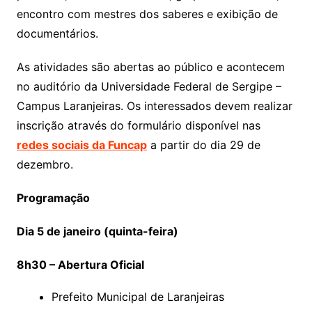
encontro com mestres dos saberes e exibição de
documentários.
As atividades são abertas ao público e acontecem
no auditório da Universidade Federal de Sergipe –
Campus Laranjeiras. Os interessados devem realizar
inscrição através do formulário disponível nas
redes sociais da Funcap
a partir do dia 29 de
dezembro.
Programação
Dia 5 de janeiro (quinta-feira)
8h30 – Abertura Oficial
Prefeito Municipal de Laranjeiras