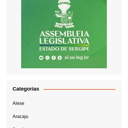
Categorias
Alese
Aracaju