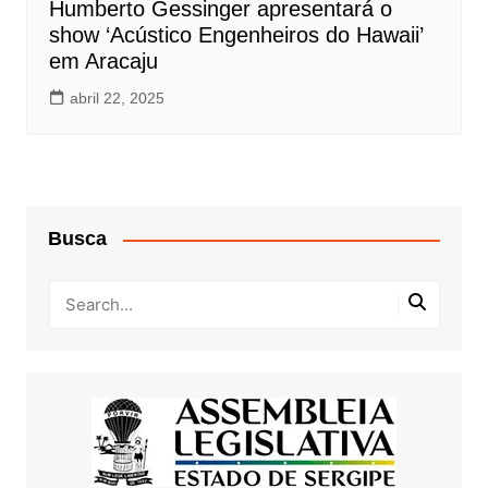
Humberto Gessinger apresentará o
show ‘Acústico Engenheiros do Hawaii’
em Aracaju
abril 22, 2025
Busca