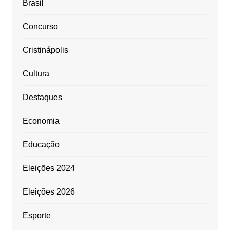
Brasil
Concurso
Cristinápolis
Cultura
Destaques
Economia
Educação
Eleições 2024
Eleições 2026
Esporte