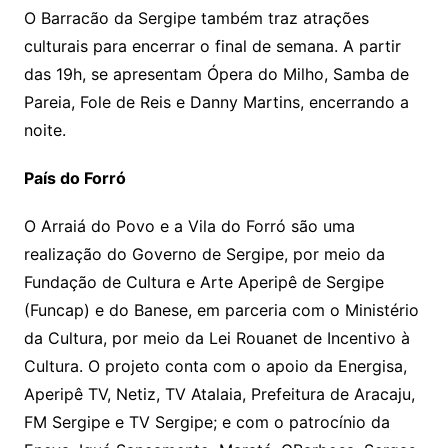
O Barracão da Sergipe também traz atrações
culturais para encerrar o final de semana. A partir
das 19h, se apresentam Ópera do Milho, Samba de
Pareia, Fole de Reis e Danny Martins, encerrando a
noite.
País do Forró
O Arraiá do Povo e a Vila do Forró são uma
realização do Governo de Sergipe, por meio da
Fundação de Cultura e Arte Aperipê de Sergipe
(Funcap) e do Banese, em parceria com o Ministério
da Cultura, por meio da Lei Rouanet de Incentivo à
Cultura. O projeto conta com o apoio da Energisa,
Aperipê TV, Netiz, TV Atalaia, Prefeitura de Aracaju,
FM Sergipe e TV Sergipe; e com o patrocínio da