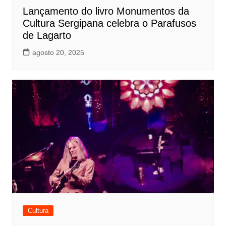
Lançamento do livro Monumentos da
Cultura Sergipana celebra o Parafusos
de Lagarto
agosto 20, 2025
Cultura