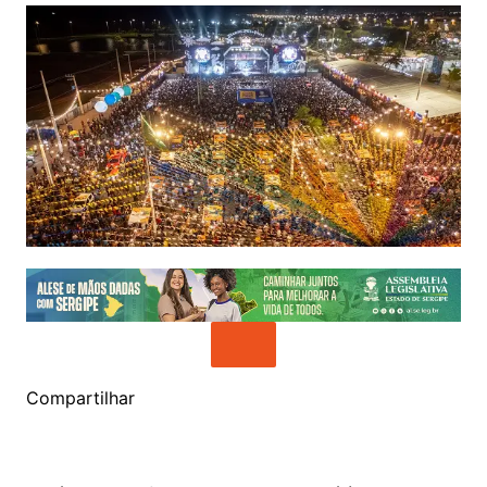
Compartilhar