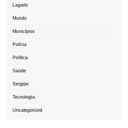
Lagarto
Mundo
Municípios
Polícia
Política
Saúde
Sergipe
Tecnologia
Uncategorized