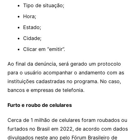
Tipo de situação;
Hora;
Estado;
Cidade;
Clicar em “emitir”.
Ao final da denúncia, será gerado um protocolo
para o usuário acompanhar o andamento com as
instituições cadastradas no programa. No caso,
bancos e empresas de telefonia.
Furto e roubo de celulares
Cerca de 1 milhão de celulares foram roubados ou
furtados no Brasil em 2022, de acordo com dados
divulgados neste ano pelo Fórum Brasileiro de