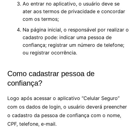
Ao entrar no aplicativo, o usuário deve se
ater aos termos de privacidade e concordar
com os termos;
Na página inicial, o responsável por realizar o
cadastro pode: indicar uma pessoa de
confiança; registrar um número de telefone;
ou registrar ocorrência.
Como cadastrar pessoa de
confiança?
Logo após acessar o aplicativo “Celular Seguro”
com os dados de login, o usuário deverá preencher
o cadastro da pessoa de confiança com o nome,
CPF, telefone, e-mail.