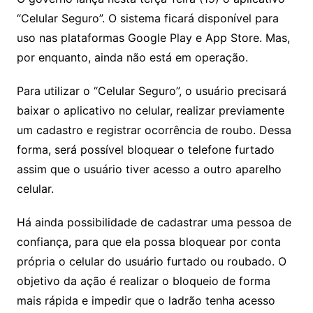
“Celular Seguro”. O sistema ficará disponível para
uso nas plataformas Google Play e App Store. Mas,
por enquanto, ainda não está em operação.
Para utilizar o “Celular Seguro”, o usuário precisará
baixar o aplicativo no celular, realizar previamente
um cadastro e registrar ocorrência de roubo. Dessa
forma, será possível bloquear o telefone furtado
assim que o usuário tiver acesso a outro aparelho
celular.
Há ainda possibilidade de cadastrar uma pessoa de
confiança, para que ela possa bloquear por conta
própria o celular do usuário furtado ou roubado. O
objetivo da ação é realizar o bloqueio de forma
mais rápida e impedir que o ladrão tenha acesso