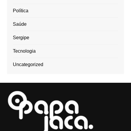
Política
Saúde
Sergipe
Tecnologia
Uncategorized