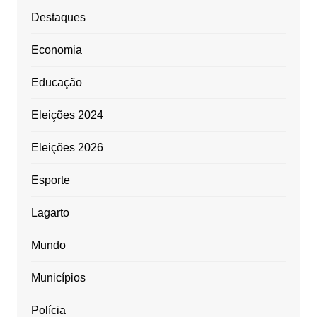
Destaques
Economia
Educação
Eleições 2024
Eleições 2026
Esporte
Lagarto
Mundo
Municípios
Polícia