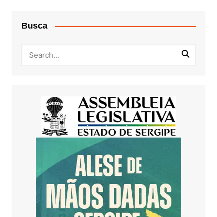
Busca