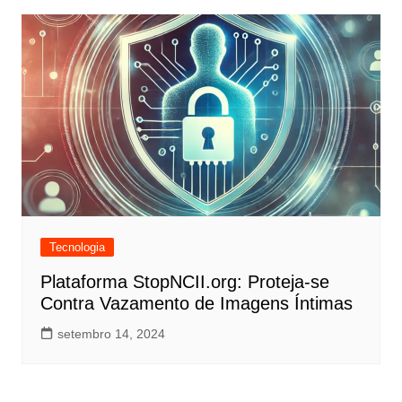
Tecnologia
Plataforma StopNCII.org: Proteja-se
Contra Vazamento de Imagens Íntimas
setembro 14, 2024