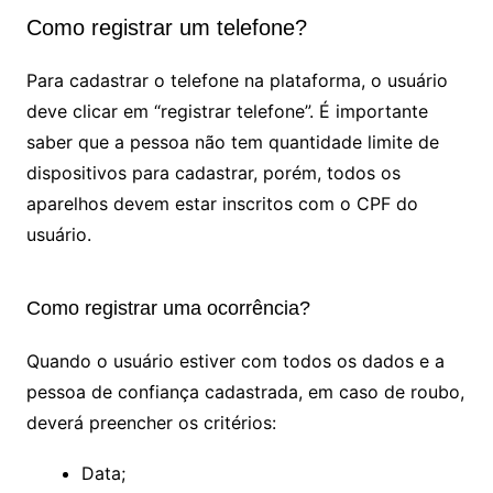
Como registrar um telefone?
Para cadastrar o telefone na plataforma, o usuário
deve clicar em “registrar telefone”. É importante
saber que a pessoa não tem quantidade limite de
dispositivos para cadastrar, porém, todos os
aparelhos devem estar inscritos com o CPF do
usuário.
Como registrar uma ocorrência?
Quando o usuário estiver com todos os dados e a
pessoa de confiança cadastrada, em caso de roubo,
deverá preencher os critérios:
Data;