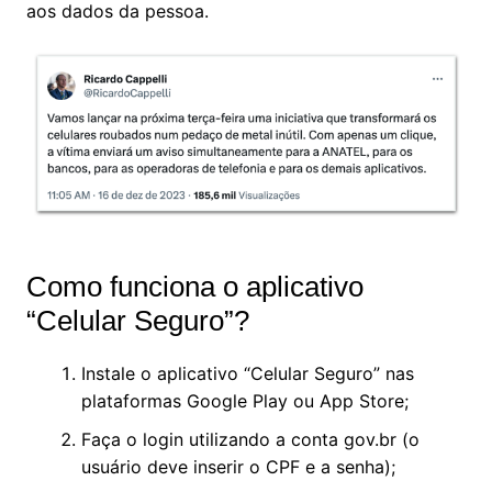
aos dados da pessoa.
Como funciona o aplicativo
“Celular Seguro”?
Instale o aplicativo “Celular Seguro” nas
plataformas Google Play ou App Store;
Faça o login utilizando a conta gov.br (o
usuário deve inserir o CPF e a senha);