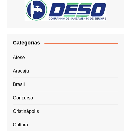
Categorias
Alese
Aracaju
Brasil
Concurso
Cristinápolis
Cultura