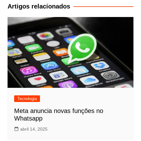
Post
Artigos relacionados
Tecnologia
Meta anuncia novas funções no
Whatsapp
abril 14, 2025