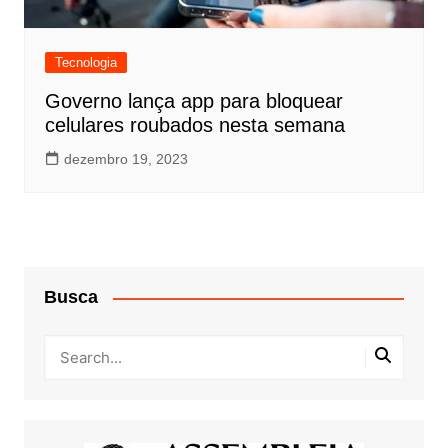
Tecnologia
Governo lança app para bloquear
celulares roubados nesta semana
dezembro 19, 2023
Busca