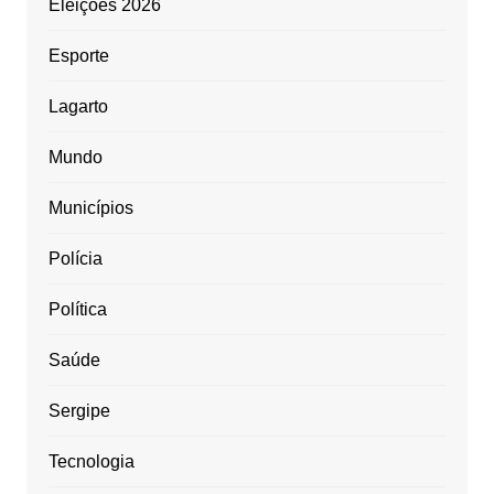
Eleições 2026
Esporte
Lagarto
Mundo
Municípios
Polícia
Política
Saúde
Sergipe
Tecnologia