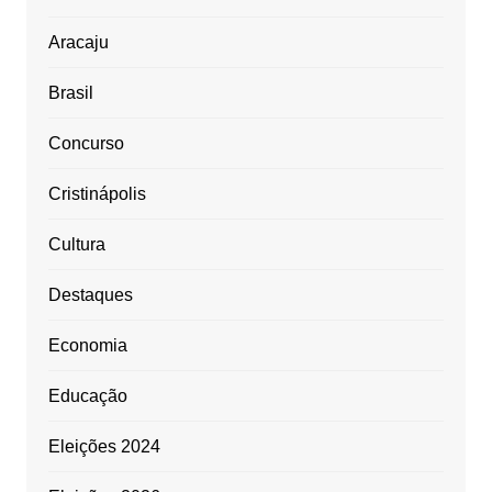
Aracaju
Brasil
Concurso
Cristinápolis
Cultura
Destaques
Economia
Educação
Eleições 2024