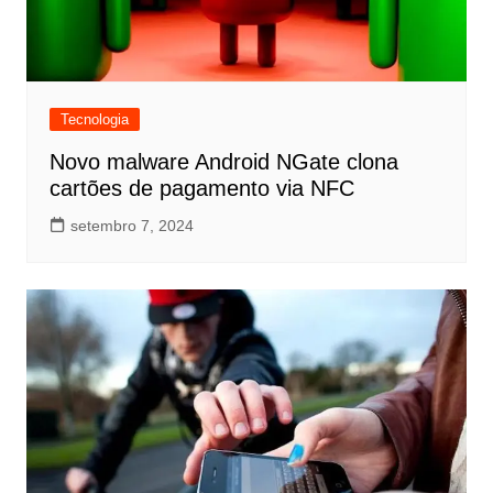
Tecnologia
Novo malware Android NGate clona
cartões de pagamento via NFC
setembro 7, 2024