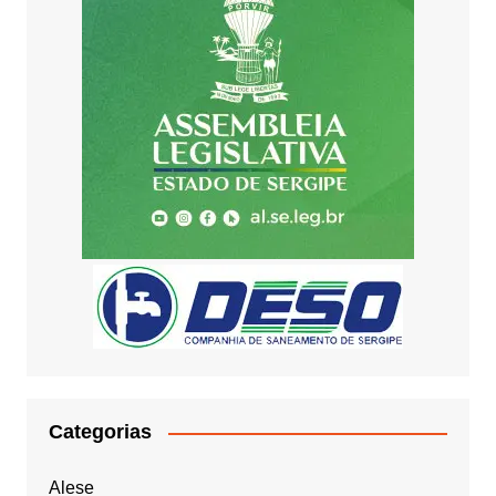
Categorias
Alese