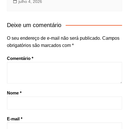
julho 4, 2026
Deixe um comentário
O seu endereço de e-mail não será publicado.
Campos
obrigatórios são marcados com
*
Comentário
*
Nome
*
E-mail
*