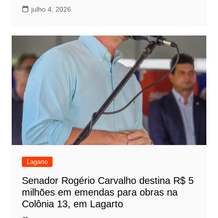
julho 4, 2026
Lagarto
Senador Rogério Carvalho destina R$ 5
milhões em emendas para obras na
Colônia 13, em Lagarto