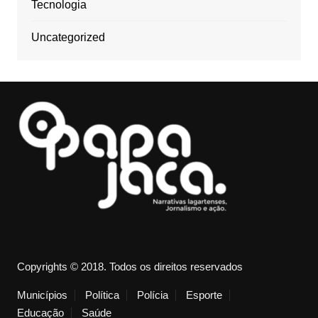
Tecnologia
Uncategorized
Copyrights © 2018. Todos os direitos reservados
Municípios
Política
Polícia
Esporte
Educação
Saúde