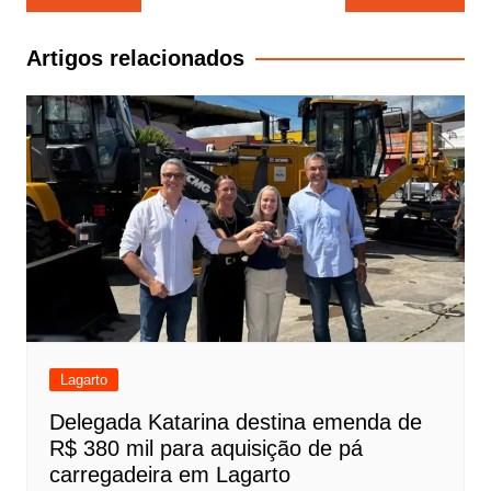
de
Post
Artigos relacionados
Lagarto
Delegada Katarina destina emenda de
R$ 380 mil para aquisição de pá
carregadeira em Lagarto