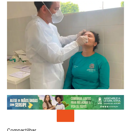
Compartilhar