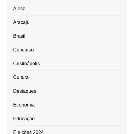
Alese
Aracaju
Brasil
Concurso
Cristinápolis
Cultura
Destaques
Economia
Educação
Eleições 2024