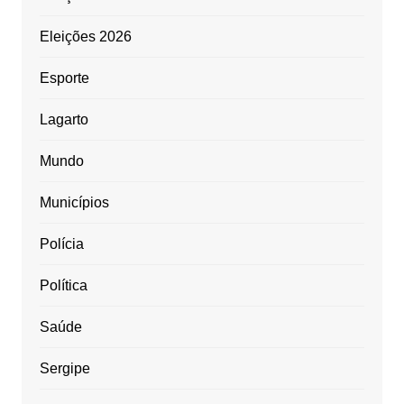
Eleições 2026
Esporte
Lagarto
Mundo
Municípios
Polícia
Política
Saúde
Sergipe