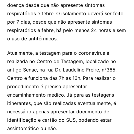
doença desde que não apresente sintomas
respiratórios e febre. O isolamento deverá ser feito
por 7 dias, desde que não apresente sintomas
respiratórios e febre, há pelo menos 24 horas e sem
o uso de antitérmicos.
Atualmente, a testagem para o coronavírus é
realizada no Centro de Testagem, localizado no
antigo Senac, na rua Dr. Laudelino Freire, n°365,
Centro e funciona das 7h às 16h. Para realizar o
procedimento é preciso apresentar
encaminhamento médico. Já para as testagens
itinerantes, que são realizadas eventualmente, é
necessário apenas apresentar documento de
identificação e cartão do SUS, podendo estar
assintomático ou não.