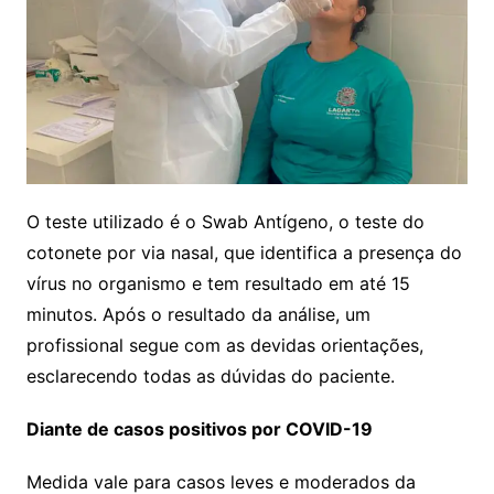
O teste utilizado é o Swab Antígeno, o teste do
cotonete por via nasal, que identifica a presença do
vírus no organismo e tem resultado em até 15
minutos. Após o resultado da análise, um
profissional segue com as devidas orientações,
esclarecendo todas as dúvidas do paciente.
Diante de casos positivos por COVID-19
Medida vale para casos leves e moderados da