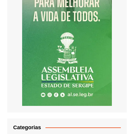
Categorias