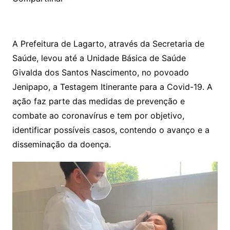
A Prefeitura de Lagarto, através da Secretaria de
Saúde, levou até a Unidade Básica de Saúde
Givalda dos Santos Nascimento, no povoado
Jenipapo, a Testagem Itinerante para a Covid-19. A
ação faz parte das medidas de prevenção e
combate ao coronavírus e tem por objetivo,
identificar possíveis casos, contendo o avanço e a
disseminação da doença.