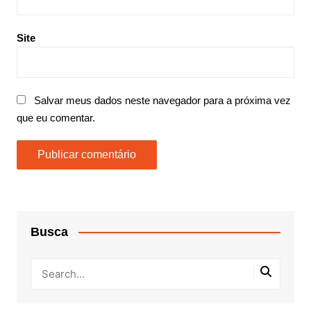
Site
Salvar meus dados neste navegador para a próxima vez
que eu comentar.
Busca