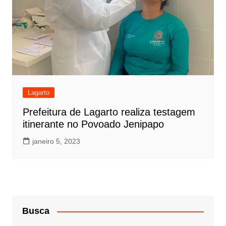
Lagarto
Prefeitura de Lagarto realiza testagem
itinerante no Povoado Jenipapo
janeiro 5, 2023
Busca