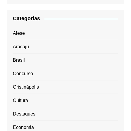
Categorias
Alese
Aracaju
Brasil
Concurso
Cristinápolis
Cultura
Destaques
Economia