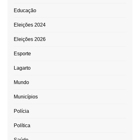
Educação
Eleições 2024
Eleições 2026
Esporte
Lagarto
Mundo
Municípios
Polícia
Política
Saúde