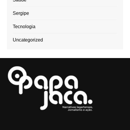
Sergipe
Tecnologia
Uncategorized