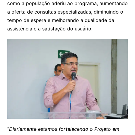
como a população aderiu ao programa, aumentando
a oferta de consultas especializadas, diminuindo o
tempo de espera e melhorando a qualidade da
assistência e a satisfação do usuário.
“
Diariamente estamos fortalecendo o Projeto em