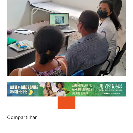
Compartilhar