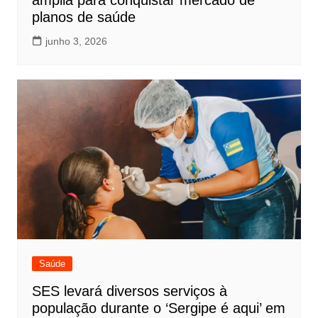
amplia para conquistar mercado de
planos de saúde
junho 3, 2026
Saúde
SES levará diversos serviços à
população durante o ‘Sergipe é aqui’ em