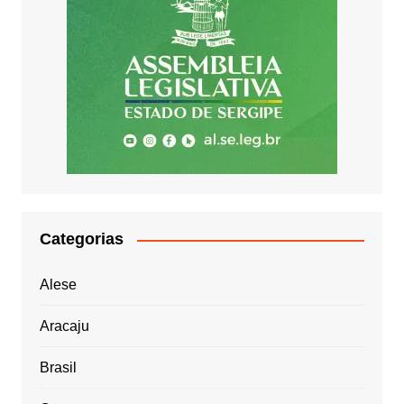
Categorias
Alese
Aracaju
Brasil