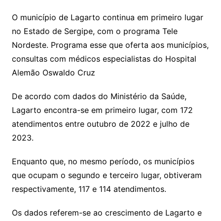
O município de Lagarto continua em primeiro lugar
no Estado de Sergipe, com o programa Tele
Nordeste. Programa esse que oferta aos municípios,
consultas com médicos especialistas do Hospital
Alemão Oswaldo Cruz
De acordo com dados do Ministério da Saúde,
Lagarto encontra-se em primeiro lugar, com 172
atendimentos entre outubro de 2022 e julho de
2023.
Enquanto que, no mesmo período, os municípios
que ocupam o segundo e terceiro lugar, obtiveram
respectivamente, 117 e 114 atendimentos.
Os dados referem-se ao crescimento de Lagarto e