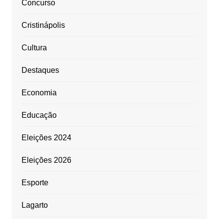
Concurso
Cristinápolis
Cultura
Destaques
Economia
Educação
Eleições 2024
Eleições 2026
Esporte
Lagarto