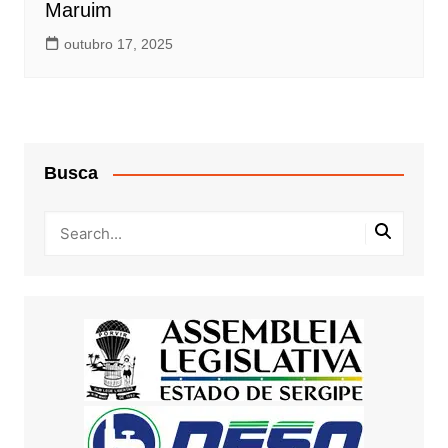
Maruim
outubro 17, 2025
Busca