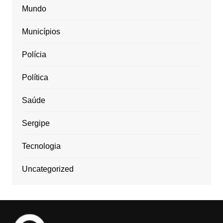
Mundo
Municípios
Polícia
Política
Saúde
Sergipe
Tecnologia
Uncategorized