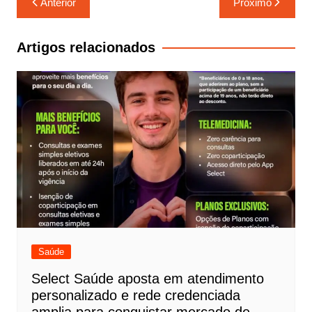
Anterior
Próximo
de
Post
Artigos relacionados
Saúde
Select Saúde aposta em atendimento
personalizado e rede credenciada