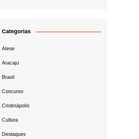
Categorias
Alese
Aracaju
Brasil
Concurso
Cristinápolis
Cultura
Destaques