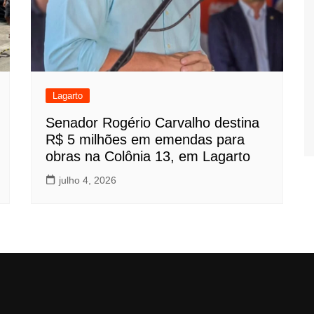
Lagarto
Senador Rogério Carvalho destina
R$ 5 milhões em emendas para
obras na Colônia 13, em Lagarto
julho 4, 2026