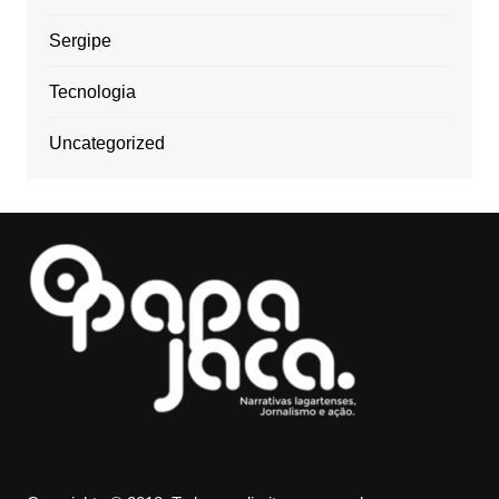
Sergipe
Tecnologia
Uncategorized