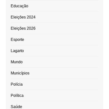
Educação
Eleições 2024
Eleições 2026
Esporte
Lagarto
Mundo
Municípios
Polícia
Política
Saúde