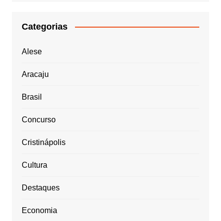
Categorias
Alese
Aracaju
Brasil
Concurso
Cristinápolis
Cultura
Destaques
Economia