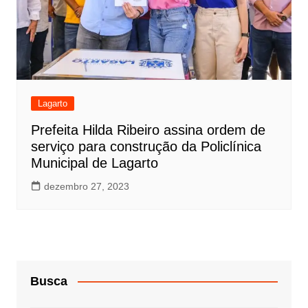
Lagarto
Prefeita Hilda Ribeiro assina ordem de
serviço para construção da Policlínica
Municipal de Lagarto
dezembro 27, 2023
Busca