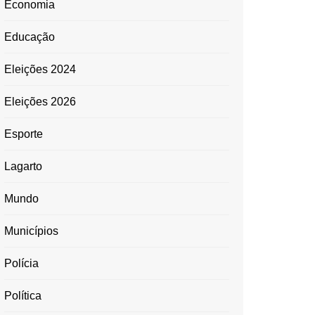
Economia
Educação
Eleições 2024
Eleições 2026
Esporte
Lagarto
Mundo
Municípios
Polícia
Política