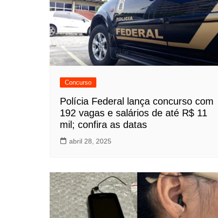
Concurso
Polícia Federal lança concurso com
192 vagas e salários de até R$ 11
mil; confira as datas
abril 28, 2025