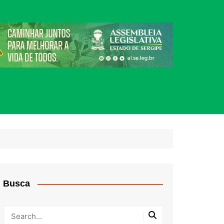
Busca