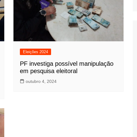
Eleições 2024
PF investiga possível manipulação
em pesquisa eleitoral
outubro 4, 2024