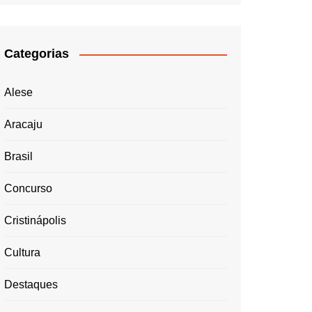
Categorias
Alese
Aracaju
Brasil
Concurso
Cristinápolis
Cultura
Destaques