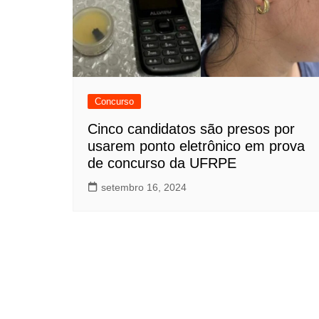
Concurso
Cinco candidatos são presos por
usarem ponto eletrônico em prova
de concurso da UFRPE
setembro 16, 2024