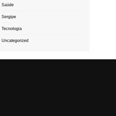
Saúde
Sergipe
Tecnologia
Uncategorized