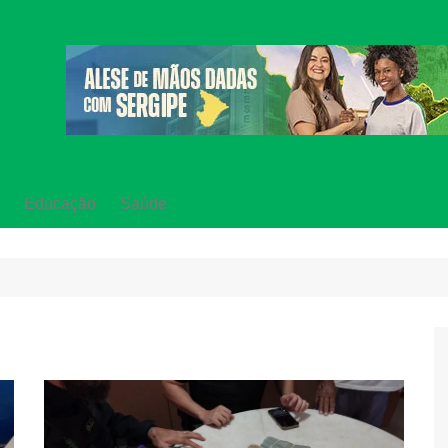
Educação
Saúde