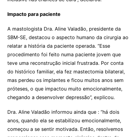
Impacto para paciente
A mastologista Dra. Aline Valadão, presidente da
SBM-SE, destacou o aspecto humano da cirurgia ao
relatar a história da paciente operada. “Esse
procedimento foi feito numa paciente jovem que
teve uma reconstrução inicial frustrada. Por conta
do histórico familiar, ela fez mastectomia bilateral,
mas perdeu os implantes e ficou muitos anos sem
próteses, o que impactou muito emocionalmente,
chegando a desenvolver depressão”, explicou.
Dra. Aline Valadão informou ainda que : “há dois
anos, quando ela se estabilizou emocionalmente,
começou a se sentir motivada. Então, resolvemos