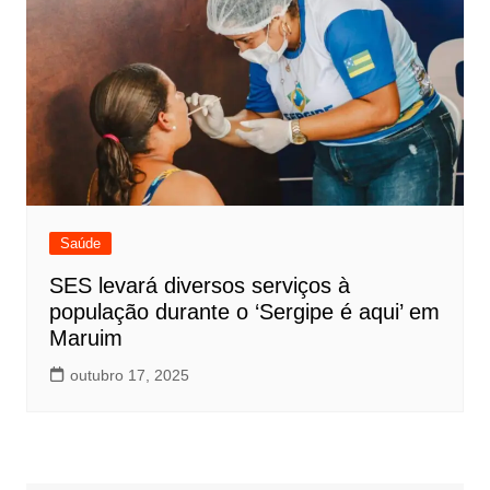
Saúde
SES levará diversos serviços à
população durante o ‘Sergipe é aqui’ em
Maruim
outubro 17, 2025