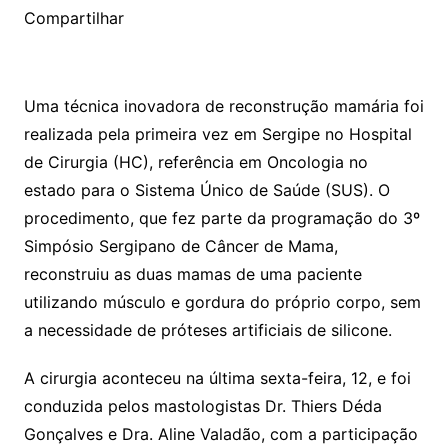
Compartilhar
Uma técnica inovadora de reconstrução mamária foi
realizada pela primeira vez em Sergipe no Hospital
de Cirurgia (HC), referência em Oncologia no
estado para o Sistema Único de Saúde (SUS). O
procedimento, que fez parte da programação do 3º
Simpósio Sergipano de Câncer de Mama,
reconstruiu as duas mamas de uma paciente
utilizando músculo e gordura do próprio corpo, sem
a necessidade de próteses artificiais de silicone.
A cirurgia aconteceu na última sexta-feira, 12, e foi
conduzida pelos mastologistas Dr. Thiers Déda
Gonçalves e Dra. Aline Valadão, com a participação