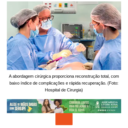
A abordagem cirúrgica proporciona reconstrução total, com
baixo índice de complicações e rápida recuperação. (Foto:
Hospital de Cirurgia)