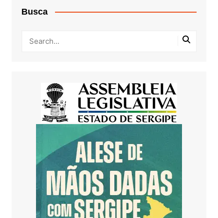
Busca