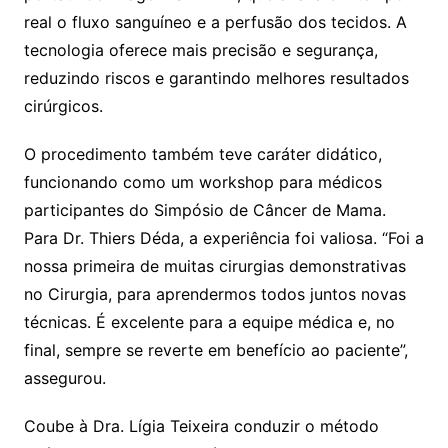
real o fluxo sanguíneo e a perfusão dos tecidos. A
tecnologia oferece mais precisão e segurança,
reduzindo riscos e garantindo melhores resultados
cirúrgicos.
O procedimento também teve caráter didático,
funcionando como um workshop para médicos
participantes do Simpósio de Câncer de Mama.
Para Dr. Thiers Déda, a experiência foi valiosa. “Foi a
nossa primeira de muitas cirurgias demonstrativas
no Cirurgia, para aprendermos todos juntos novas
técnicas. É excelente para a equipe médica e, no
final, sempre se reverte em benefício ao paciente”,
assegurou.
Coube à Dra. Lígia Teixeira conduzir o método