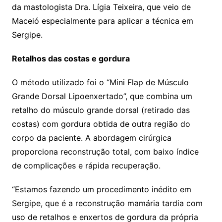
da mastologista Dra. Lígia Teixeira, que veio de
Maceió especialmente para aplicar a técnica em
Sergipe.
Retalhos das costas e gordura
O método utilizado foi o “Mini Flap de Músculo
Grande Dorsal Lipoenxertado”, que combina um
retalho do músculo grande dorsal (retirado das
costas) com gordura obtida de outra região do
corpo da paciente. A abordagem cirúrgica
proporciona reconstrução total, com baixo índice
de complicações e rápida recuperação.
“Estamos fazendo um procedimento inédito em
Sergipe, que é a reconstrução mamária tardia com
uso de retalhos e enxertos de gordura da própria