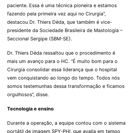
paciente. Essa é uma técnica pioneira e estamos
fazendo pela primeira vez aqui no Cirurgia”,
destacou Dr. Thiers Déda, que também é vice-
presidente da Sociedade Brasileira de Mastologia –
Seccional Sergipe (SBM-SE).
Dr. Thiers Déda ressaltou que o procedimento é
mais um avanço para o HC. “É muito bom para o
Cirurgia consolidar essa liderança que o hospital
vem conquistando ao longo do tempo. Todos nós
somos testemunhas dessa transformação e ficamos
orgulhosos”, disse.
Tecnologia e ensino
Durante a operação, a equipe contou com o sistema
portátil de imagem SPY-PHI, que avalia em tempo