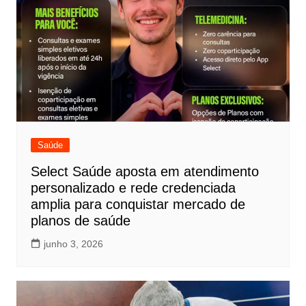
Saúde
Select Saúde aposta em atendimento
personalizado e rede credenciada
amplia para conquistar mercado de
planos de saúde
junho 3, 2026