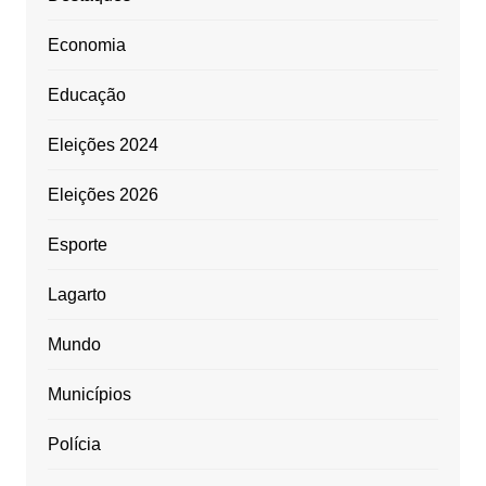
Economia
Educação
Eleições 2024
Eleições 2026
Esporte
Lagarto
Mundo
Municípios
Polícia