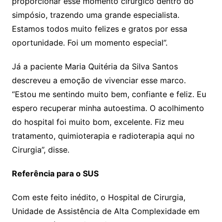
proporcionar esse momento cirúrgico dentro do
simpósio, trazendo uma grande especialista.
Estamos todos muito felizes e gratos por essa
oportunidade. Foi um momento especial”.
Já a paciente Maria Quitéria da Silva Santos
descreveu a emoção de vivenciar esse marco.
“Estou me sentindo muito bem, confiante e feliz. Eu
espero recuperar minha autoestima. O acolhimento
do hospital foi muito bom, excelente. Fiz meu
tratamento, quimioterapia e radioterapia aqui no
Cirurgia”, disse.
Referência para o SUS
Com este feito inédito, o Hospital de Cirurgia,
Unidade de Assistência de Alta Complexidade em