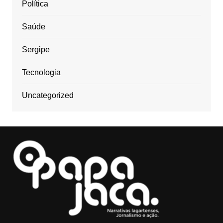
Política
Saúde
Sergipe
Tecnologia
Uncategorized