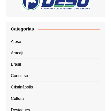
Categorias
Alese
Aracaju
Brasil
Concurso
Cristinápolis
Cultura
Destaques