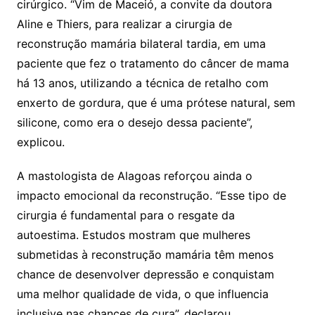
cirúrgico. “Vim de Maceió, a convite da doutora
Aline e Thiers, para realizar a cirurgia de
reconstrução mamária bilateral tardia, em uma
paciente que fez o tratamento do câncer de mama
há 13 anos, utilizando a técnica de retalho com
enxerto de gordura, que é uma prótese natural, sem
silicone, como era o desejo dessa paciente”,
explicou.
A mastologista de Alagoas reforçou ainda o
impacto emocional da reconstrução. “Esse tipo de
cirurgia é fundamental para o resgate da
autoestima. Estudos mostram que mulheres
submetidas à reconstrução mamária têm menos
chance de desenvolver depressão e conquistam
uma melhor qualidade de vida, o que influencia
inclusive nas chances de cura”, declarou.