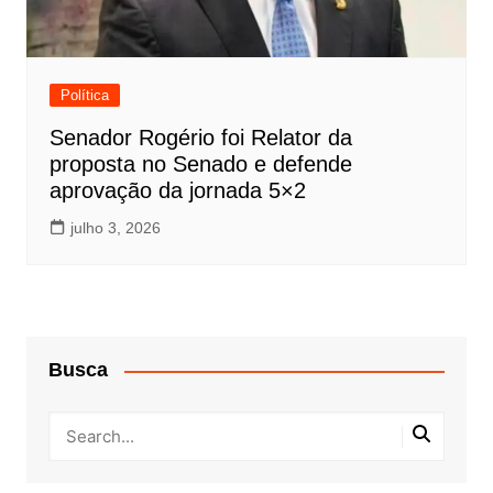
Política
Senador Rogério foi Relator da
proposta no Senado e defende
aprovação da jornada 5×2
julho 3, 2026
Busca