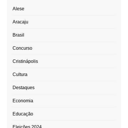
Alese
Aracaju
Brasil
Concurso
Cristinápolis
Cultura
Destaques
Economia
Educação
Eleições 2024