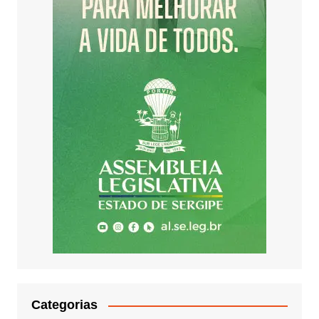
Categorias