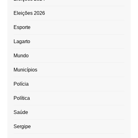
Eleições 2026
Esporte
Lagarto
Mundo
Municípios
Polícia
Política
Saúde
Sergipe