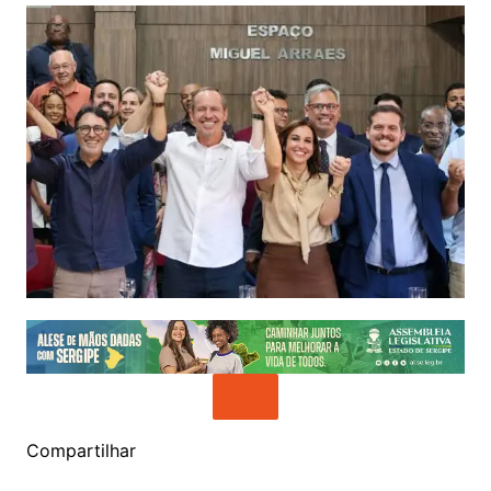
Compartilhar