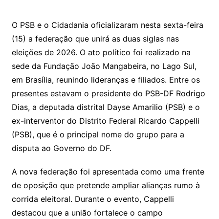
O PSB e o Cidadania oficializaram nesta sexta-feira
(15) a federação que unirá as duas siglas nas
eleições de 2026. O ato político foi realizado na
sede da Fundação João Mangabeira, no Lago Sul,
em Brasília, reunindo lideranças e filiados. Entre os
presentes estavam o presidente do PSB-DF Rodrigo
Dias, a deputada distrital Dayse Amarilio (PSB) e o
ex-interventor do Distrito Federal Ricardo Cappelli
(PSB), que é o principal nome do grupo para a
disputa ao Governo do DF.
A nova federação foi apresentada como uma frente
de oposição que pretende ampliar alianças rumo à
corrida eleitoral. Durante o evento, Cappelli
destacou que a união fortalece o campo