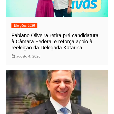
Eleições 2026
Fabiano Oliveira retira pré-candidatura
à Câmara Federal e reforça apoio à
reeleição da Delegada Katarina
agosto 4, 2026