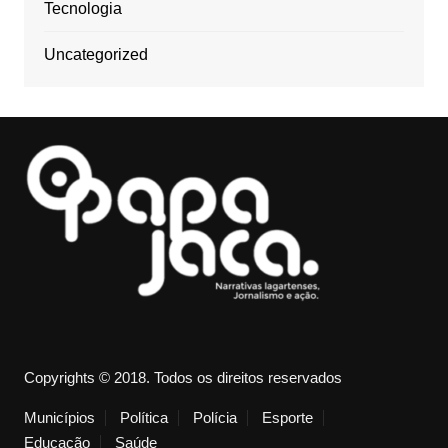
Tecnologia
Uncategorized
Copyrights © 2018. Todos os direitos reservados
Municípios
Política
Polícia
Esporte
Educação
Saúde