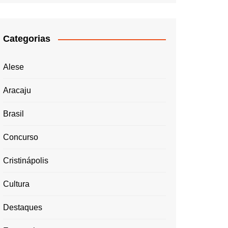
Categorias
Alese
Aracaju
Brasil
Concurso
Cristinápolis
Cultura
Destaques