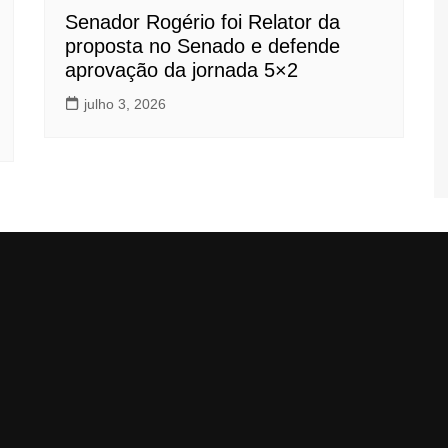
Senador Rogério foi Relator da
proposta no Senado e defende
aprovação da jornada 5×2
julho 3, 2026