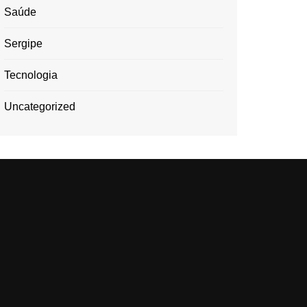
Saúde
Sergipe
Tecnologia
Uncategorized