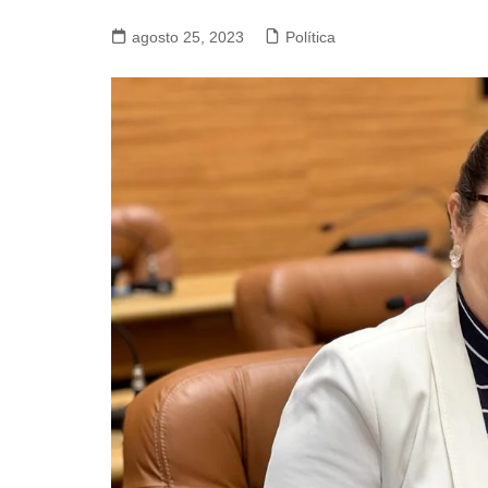
agosto 25, 2023
Política