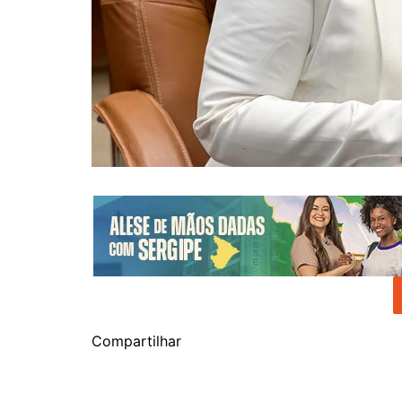
Compartilhar