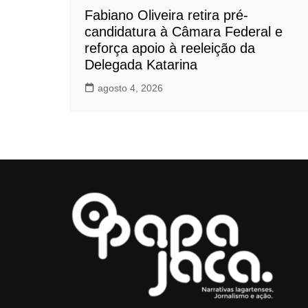
Fabiano Oliveira retira pré-
candidatura à Câmara Federal e
reforça apoio à reeleição da
Delegada Katarina
agosto 4, 2026