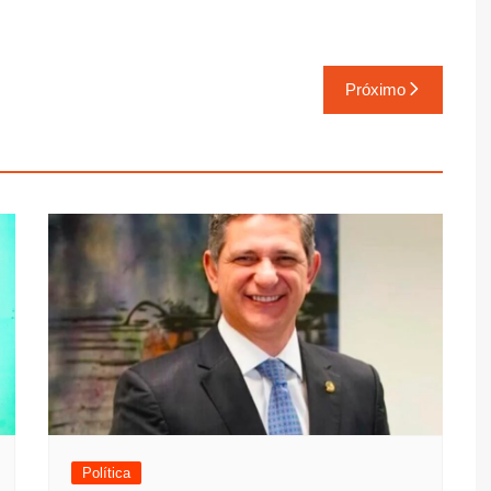
Próximo
Política