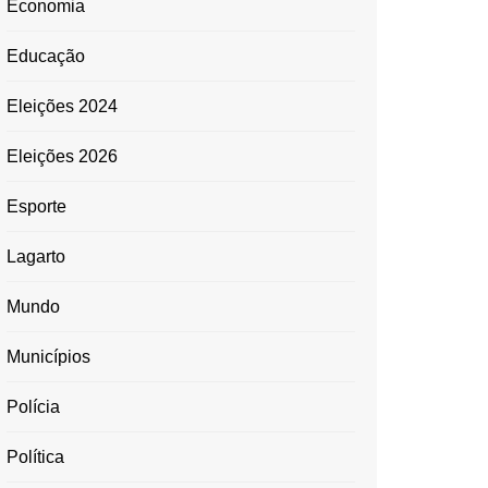
Economia
Educação
Eleições 2024
Eleições 2026
Esporte
Lagarto
Mundo
Municípios
Polícia
Política