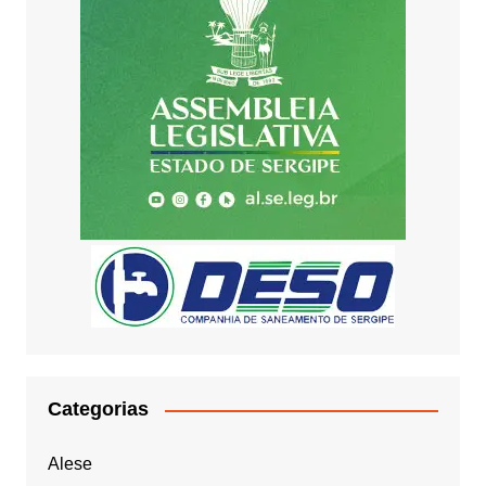
Categorias
Alese