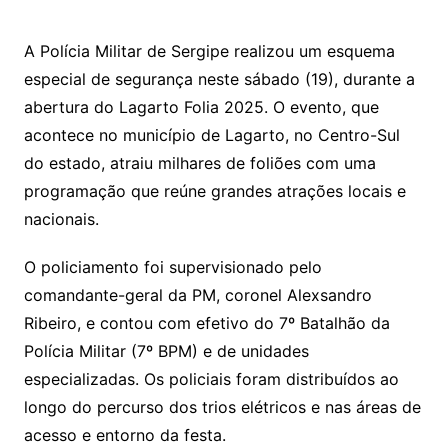
A Polícia Militar de Sergipe realizou um esquema
especial de segurança neste sábado (19), durante a
abertura do Lagarto Folia 2025. O evento, que
acontece no município de Lagarto, no Centro-Sul
do estado, atraiu milhares de foliões com uma
programação que reúne grandes atrações locais e
nacionais.
O policiamento foi supervisionado pelo
comandante-geral da PM, coronel Alexsandro
Ribeiro, e contou com efetivo do 7º Batalhão da
Polícia Militar (7º BPM) e de unidades
especializadas. Os policiais foram distribuídos ao
longo do percurso dos trios elétricos e nas áreas de
acesso e entorno da festa.