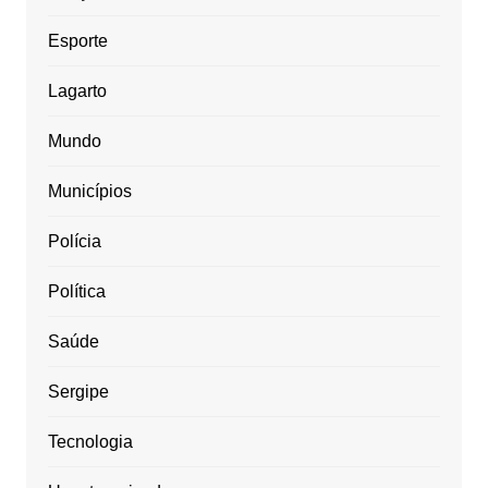
Esporte
Lagarto
Mundo
Municípios
Polícia
Política
Saúde
Sergipe
Tecnologia