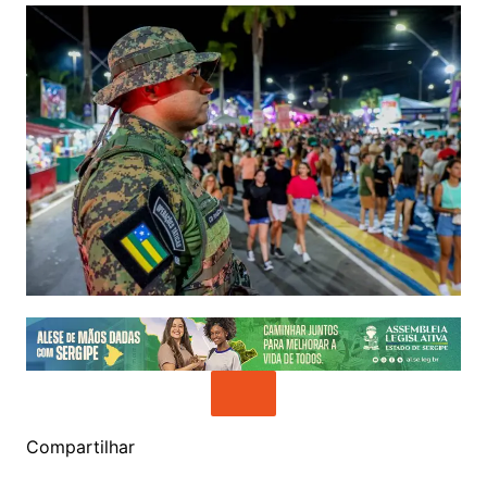
Compartilhar