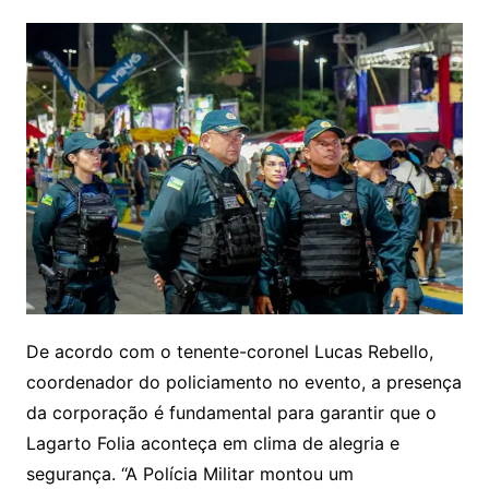
De acordo com o tenente-coronel Lucas Rebello,
coordenador do policiamento no evento, a presença
da corporação é fundamental para garantir que o
Lagarto Folia aconteça em clima de alegria e
segurança. “A Polícia Militar montou um