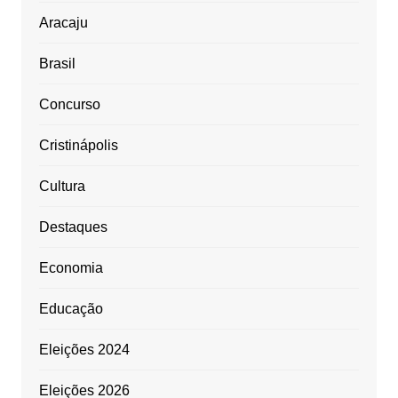
Aracaju
Brasil
Concurso
Cristinápolis
Cultura
Destaques
Economia
Educação
Eleições 2024
Eleições 2026