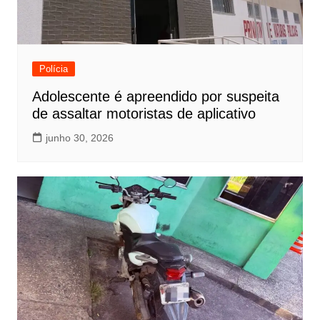
Polícia
Adolescente é apreendido por suspeita
de assaltar motoristas de aplicativo
junho 30, 2026