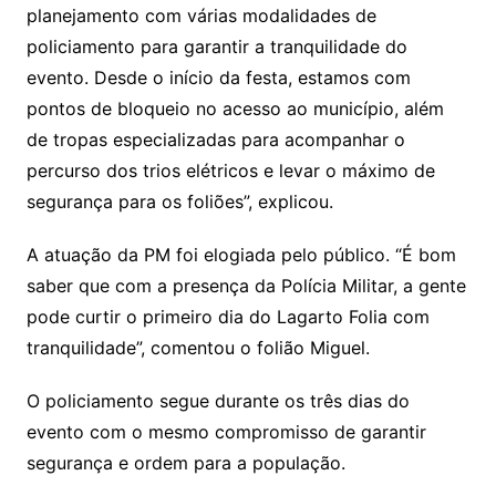
planejamento com várias modalidades de
policiamento para garantir a tranquilidade do
evento. Desde o início da festa, estamos com
pontos de bloqueio no acesso ao município, além
de tropas especializadas para acompanhar o
percurso dos trios elétricos e levar o máximo de
segurança para os foliões”, explicou.
A atuação da PM foi elogiada pelo público. “É bom
saber que com a presença da Polícia Militar, a gente
pode curtir o primeiro dia do Lagarto Folia com
tranquilidade”, comentou o folião Miguel.
O policiamento segue durante os três dias do
evento com o mesmo compromisso de garantir
segurança e ordem para a população.