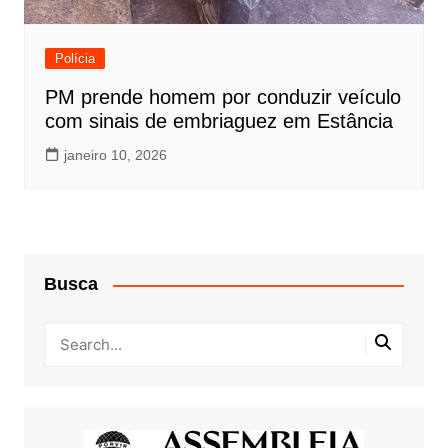
Polícia
PM prende homem por conduzir veículo
com sinais de embriaguez em Estância
janeiro 10, 2026
Busca