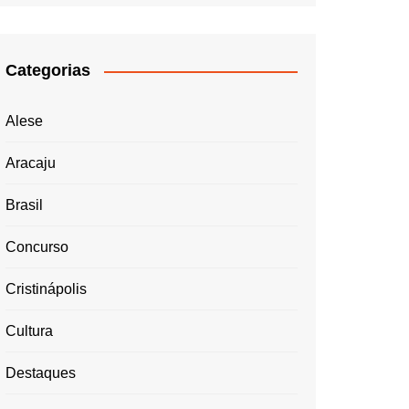
Categorias
Alese
Aracaju
Brasil
Concurso
Cristinápolis
Cultura
Destaques