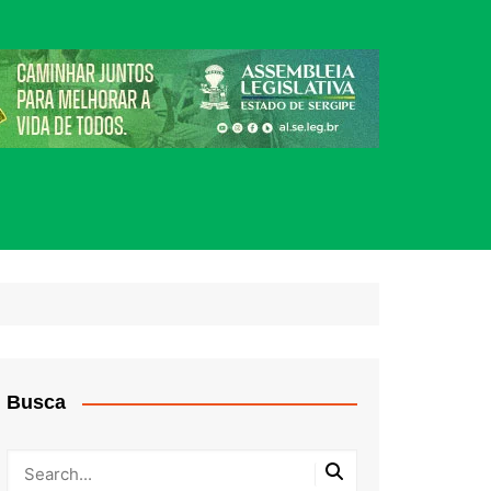
Busca