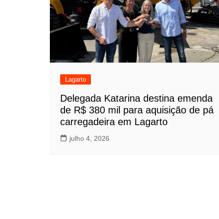
Lagarto
Delegada Katarina destina emenda
de R$ 380 mil para aquisição de pá
carregadeira em Lagarto
julho 4, 2026