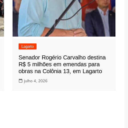
Lagarto
Senador Rogério Carvalho destina
R$ 5 milhões em emendas para
obras na Colônia 13, em Lagarto
julho 4, 2026