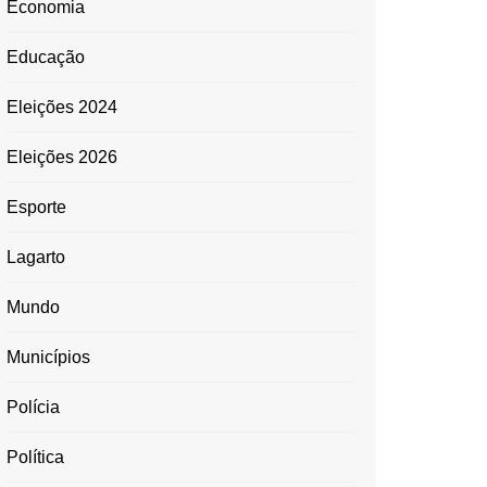
Economia
Educação
Eleições 2024
Eleições 2026
Esporte
Lagarto
Mundo
Municípios
Polícia
Política