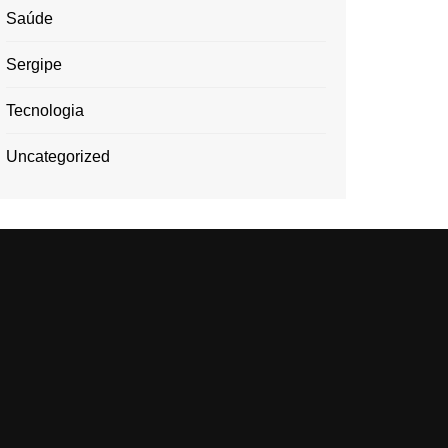
Saúde
Sergipe
Tecnologia
Uncategorized