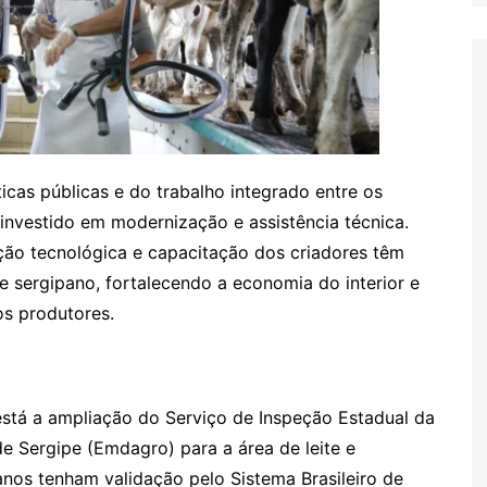
icas públicas e do trabalho integrado entre os
investido em modernização e assistência técnica.
ão tecnológica e capacitação dos criadores têm
te sergipano, fortalecendo a economia do interior e
s produtores.
 está a ampliação do Serviço de Inspeção Estadual da
 Sergipe (Emdagro) para a área de leite e
anos tenham validação pelo Sistema Brasileiro de