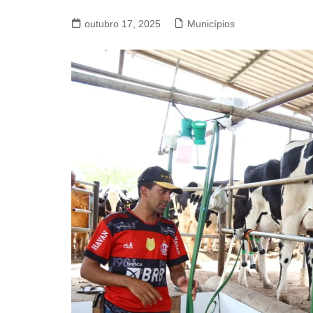
outubro 17, 2025
Municípios