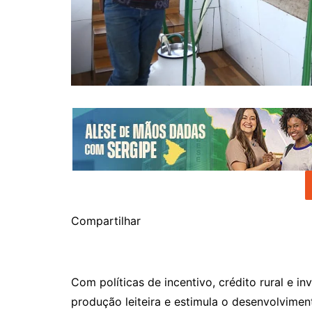
Compartilhar
Com políticas de incentivo, crédito rural e i
produção leiteira e estimula o desenvolvime