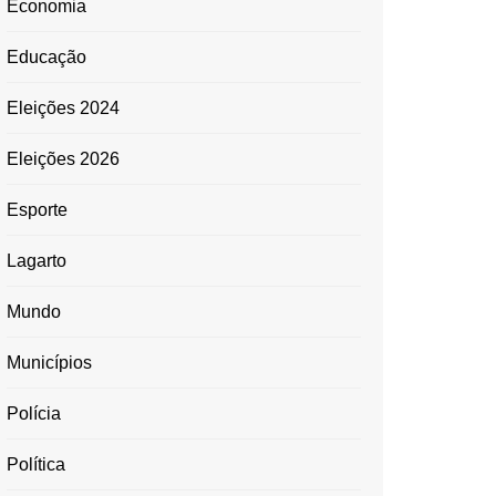
Economia
Educação
Eleições 2024
Eleições 2026
Esporte
Lagarto
Mundo
Municípios
Polícia
Política