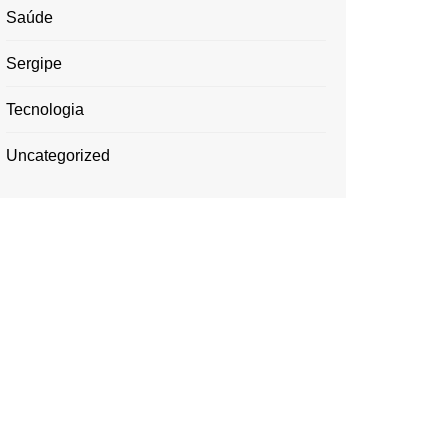
Saúde
Sergipe
Tecnologia
Uncategorized