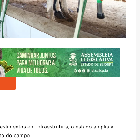
nvestimentos em infraestrutura, o estado amplia a
nto do campo