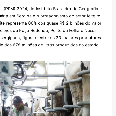
l (PPM) 2024, do Instituto Brasileiro de Geografia e
ária em Sergipe e o protagonismo do setor leiteiro.
te representa 86% dos quase R$ 2 bilhões do valor
icípios de Poço Redondo, Porto da Folha e Nossa
o sergipano, figuram entre os 20 maiores produtores
e dos 678 milhões de litros produzidos no estado