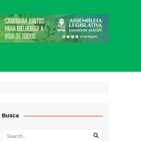
Busca