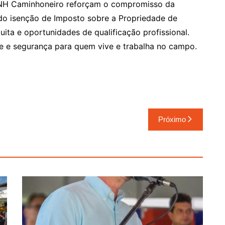
NH Caminhoneiro reforçam o compromisso da
ndo isenção de Imposto sobre a Propriedade de
uita e oportunidades de qualificação profissional.
e e segurança para quem vive e trabalha no campo.
Próximo