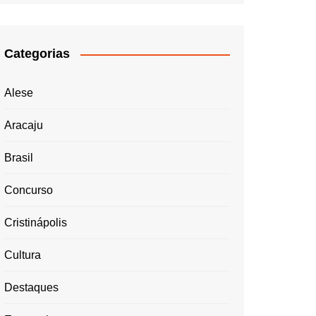
Categorias
Alese
Aracaju
Brasil
Concurso
Cristinápolis
Cultura
Destaques