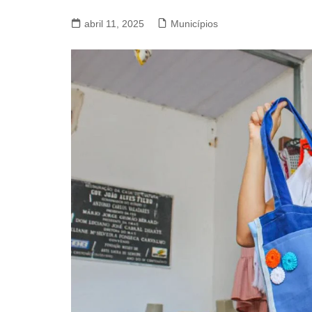
abril 11, 2025
Municípios