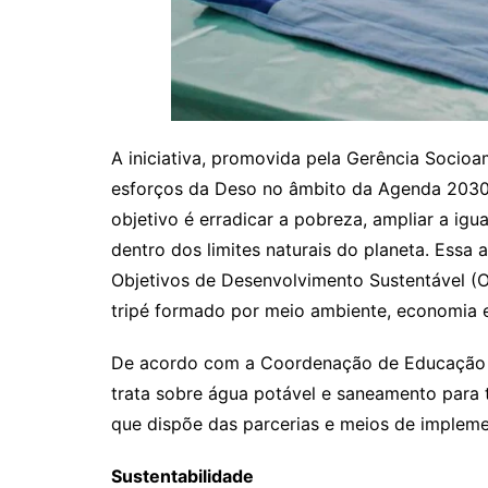
A iniciativa, promovida pela Gerência Socioa
esforços da Deso no âmbito da Agenda 2030
objetivo é erradicar a pobreza, ampliar a igu
dentro dos limites naturais do planeta. Essa
Objetivos de Desenvolvimento Sustentável (
tripé formado por meio ambiente, economia 
De acordo com a Coordenação de Educação 
trata sobre água potável e saneamento para
que dispõe das parcerias e meios de implement
Sustentabilidade