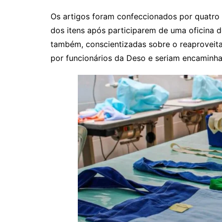
Os artigos foram confeccionados por quatro 
dos itens após participarem de uma oficina d
também, conscientizadas sobre o reaproveit
por funcionários da Deso e seriam encaminha