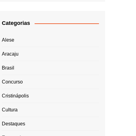
Categorias
Alese
Aracaju
Brasil
Concurso
Cristinápolis
Cultura
Destaques