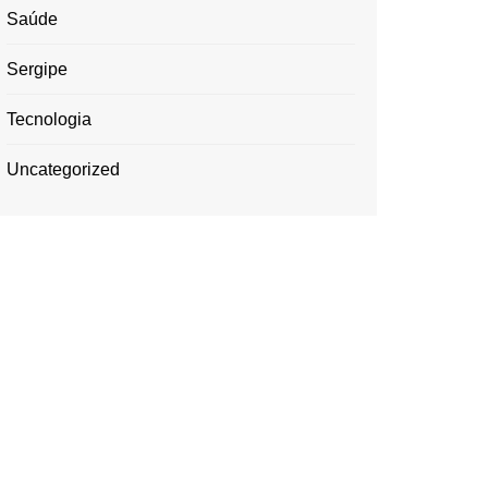
Saúde
Sergipe
Tecnologia
Uncategorized