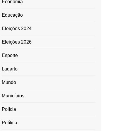
Economia
Educação
Eleições 2024
Eleições 2026
Esporte
Lagarto
Mundo
Municípios
Polícia
Política