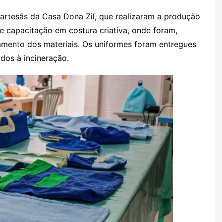
artesãs da Casa Dona Zil, que realizaram a produção
e capacitação em costura criativa, onde foram,
amento dos materiais. Os uniformes foram entregues
dos à incineração.