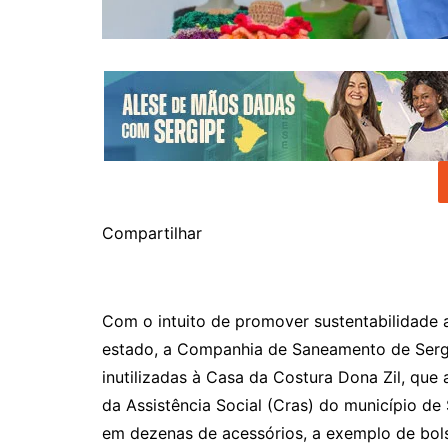
Compartilhar
Com o intuito de promover sustentabilidade
estado, a Companhia de Saneamento de Sergi
inutilizadas à Casa da Costura Dona Zil, que
da Assistência Social (Cras) do município d
em dezenas de acessórios, a exemplo de bols