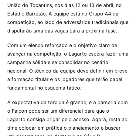
União do Tocantins, nos dias 12 ou 13 de abril, no
Estádio Barretão. A equipe está no Grupo A4 da
competição, ao lado de adversários tradicionais que
disputarão uma das vagas para a próxima fase.
Com um elenco reforçado e o objetivo claro de
avançar na competição, o Lagarto espera fazer uma
campanha sólida e se consolidar no cenário
nacional. O técnico da equipe deve definir em breve
a formação titular e os jogadores que terão papel
fundamental no esquema tático.
A expectativa da torcida é grande, e a parceria com
o Falcon pode ser um diferencial para que o
Lagarto consiga brigar pelo acesso. Agora, resta ao
time colocar em prática o planejamento e buscar