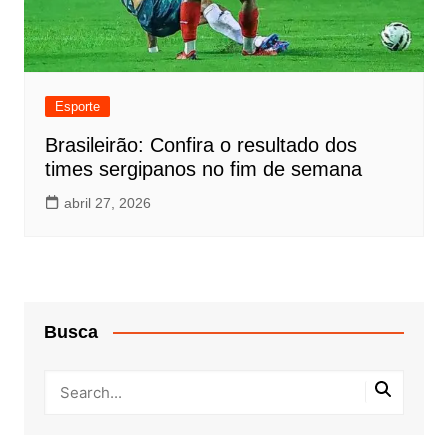
Esporte
Brasileirão: Confira o resultado dos
times sergipanos no fim de semana
abril 27, 2026
Busca