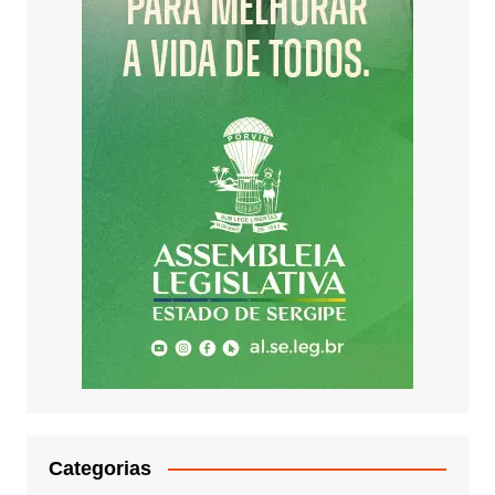
Categorias