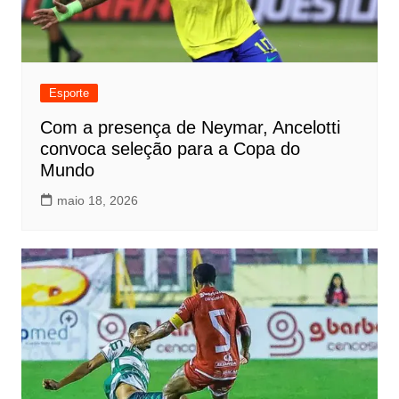
Esporte
Com a presença de Neymar, Ancelotti
convoca seleção para a Copa do
Mundo
maio 18, 2026