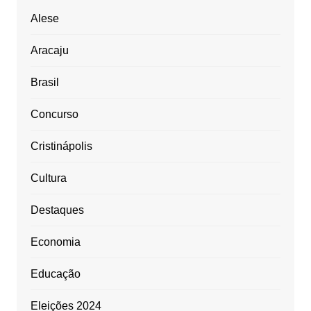
Alese
Aracaju
Brasil
Concurso
Cristinápolis
Cultura
Destaques
Economia
Educação
Eleições 2024