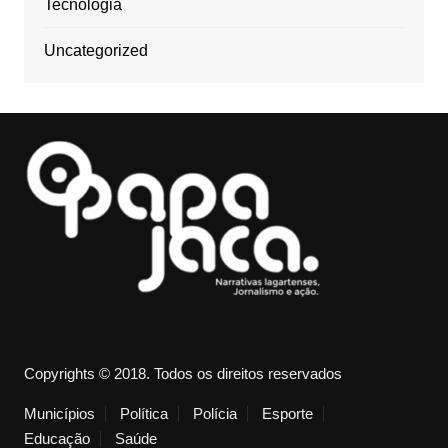
Tecnologia
Uncategorized
Copyrights © 2018. Todos os direitos reservados
Municípios
Política
Polícia
Esporte
Educação
Saúde