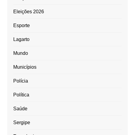
Eleições 2026
Esporte
Lagarto
Mundo
Municípios
Polícia
Política
Saúde
Sergipe