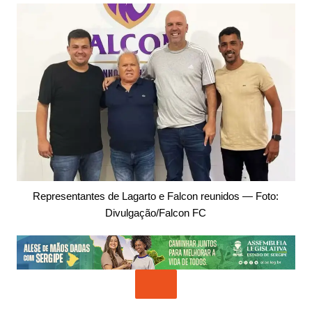
Representantes de Lagarto e Falcon reunidos — Foto:
Divulgação/Falcon FC