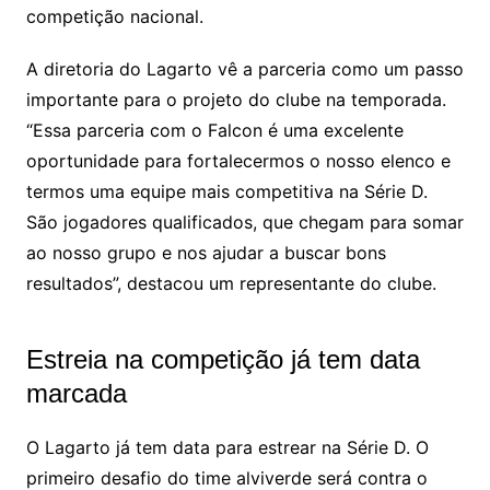
competição nacional.
A diretoria do Lagarto vê a parceria como um passo
importante para o projeto do clube na temporada.
“Essa parceria com o Falcon é uma excelente
oportunidade para fortalecermos o nosso elenco e
termos uma equipe mais competitiva na Série D.
São jogadores qualificados, que chegam para somar
ao nosso grupo e nos ajudar a buscar bons
resultados”, destacou um representante do clube.
Estreia na competição já tem data
marcada
O Lagarto já tem data para estrear na Série D. O
primeiro desafio do time alviverde será contra o