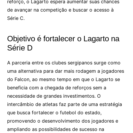
reforço, o Lagarto espera aumentar suas chances
de avançar na competição e buscar o acesso à
Série C.
Objetivo é fortalecer o Lagarto na
Série D
A parceria entre os clubes sergipanos surge como
uma alternativa para dar mais rodagem a jogadores
do Falcon, ao mesmo tempo em que o Lagarto se
beneficia com a chegada de reforços sem a
necessidade de grandes investimentos. O
intercâmbio de atletas faz parte de uma estratégia
que busca fortalecer o futebol do estado,
promovendo o desenvolvimento dos jogadores e
ampliando as possibilidades de sucesso na