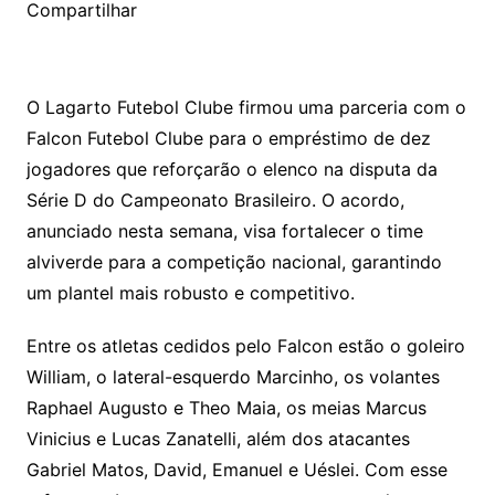
Compartilhar
O Lagarto Futebol Clube firmou uma parceria com o
Falcon Futebol Clube para o empréstimo de dez
jogadores que reforçarão o elenco na disputa da
Série D do Campeonato Brasileiro. O acordo,
anunciado nesta semana, visa fortalecer o time
alviverde para a competição nacional, garantindo
um plantel mais robusto e competitivo.
Entre os atletas cedidos pelo Falcon estão o goleiro
William, o lateral-esquerdo Marcinho, os volantes
Raphael Augusto e Theo Maia, os meias Marcus
Vinicius e Lucas Zanatelli, além dos atacantes
Gabriel Matos, David, Emanuel e Uéslei. Com esse