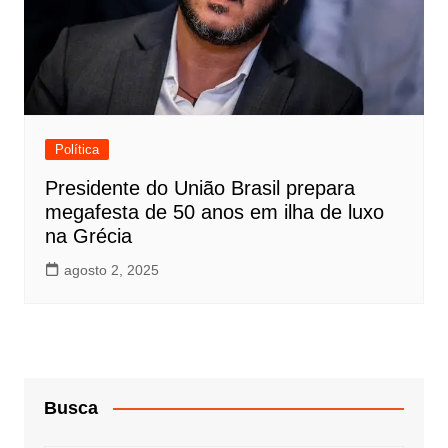
Política
Presidente do União Brasil prepara
megafesta de 50 anos em ilha de luxo
na Grécia
agosto 2, 2025
Busca