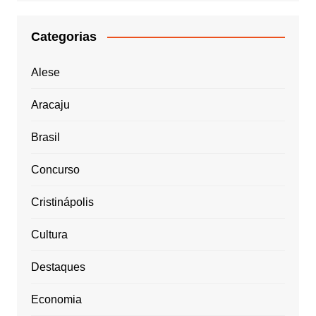
Categorias
Alese
Aracaju
Brasil
Concurso
Cristinápolis
Cultura
Destaques
Economia