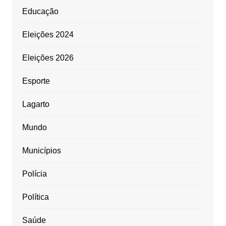
Educação
Eleições 2024
Eleições 2026
Esporte
Lagarto
Mundo
Municípios
Polícia
Política
Saúde