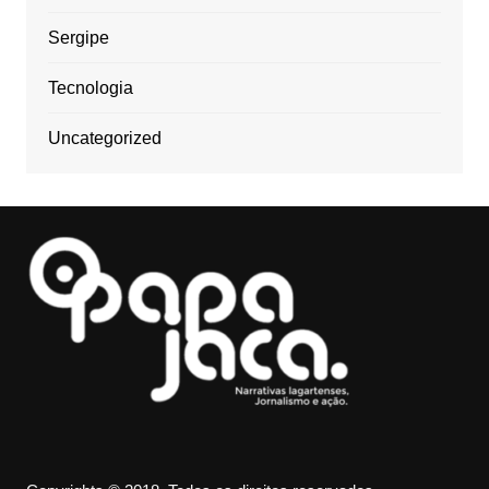
Sergipe
Tecnologia
Uncategorized