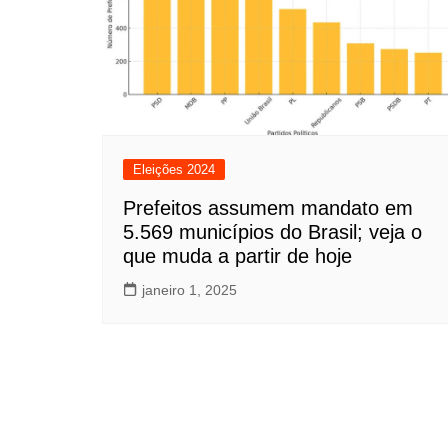
Eleições 2024
Prefeitos assumem mandato em
5.569 municípios do Brasil; veja o
que muda a partir de hoje
janeiro 1, 2025