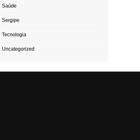
Saúde
Sergipe
Tecnologia
Uncategorized