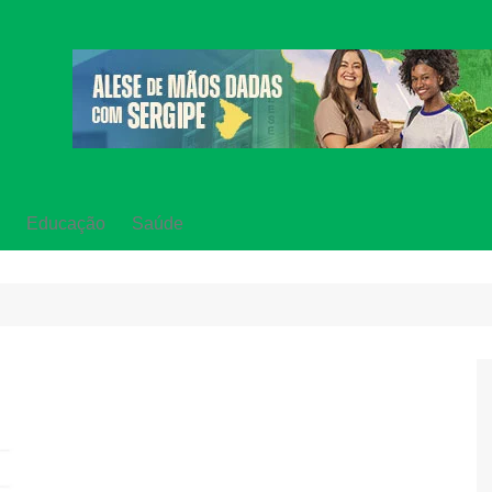
Educação
Saúde