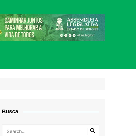
Busca