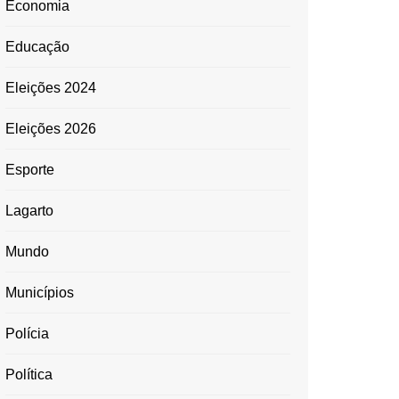
Economia
Educação
Eleições 2024
Eleições 2026
Esporte
Lagarto
Mundo
Municípios
Polícia
Política