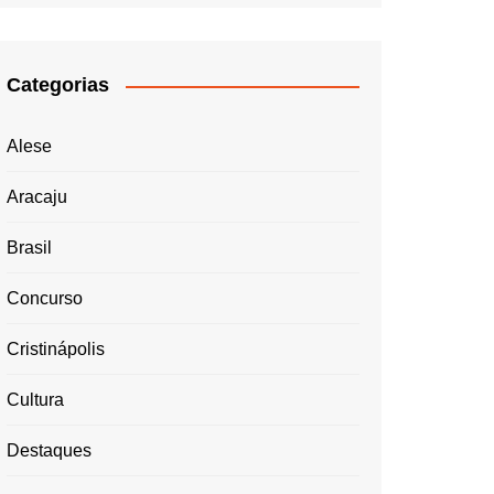
Categorias
Alese
Aracaju
Brasil
Concurso
Cristinápolis
Cultura
Destaques