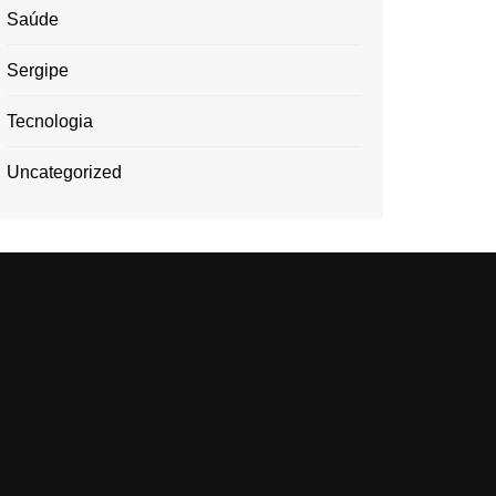
Saúde
Sergipe
Tecnologia
Uncategorized