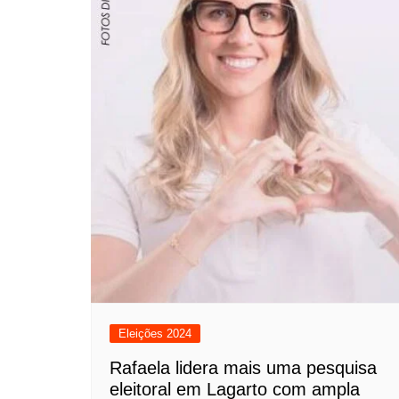
Eleições 2024
Rafaela lidera mais uma pesquisa
eleitoral em Lagarto com ampla