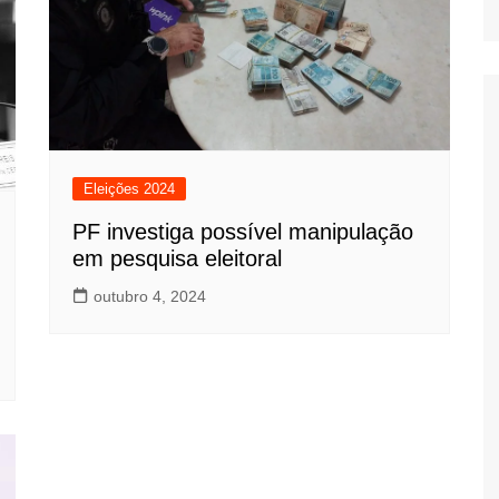
Eleições 2024
PF investiga possível manipulação
em pesquisa eleitoral
outubro 4, 2024