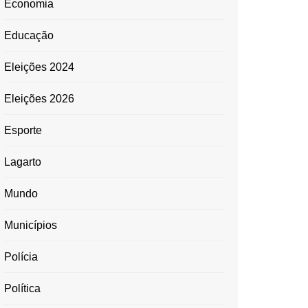
Economia
Educação
Eleições 2024
Eleições 2026
Esporte
Lagarto
Mundo
Municípios
Polícia
Política