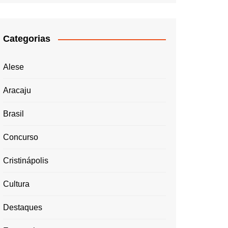
Categorias
Alese
Aracaju
Brasil
Concurso
Cristinápolis
Cultura
Destaques