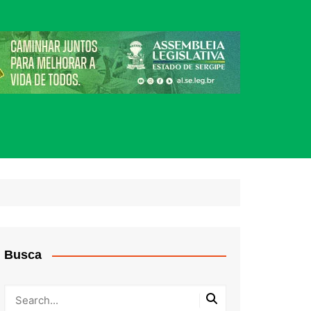
Busca