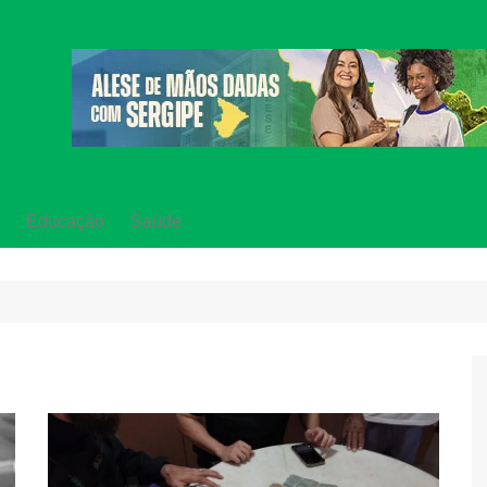
Educação
Saúde