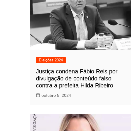
Eleições 2024
Justiça condena Fábio Reis por
divulgação de conteúdo falso
contra a prefeita Hilda Ribeiro
outubro 5, 2024