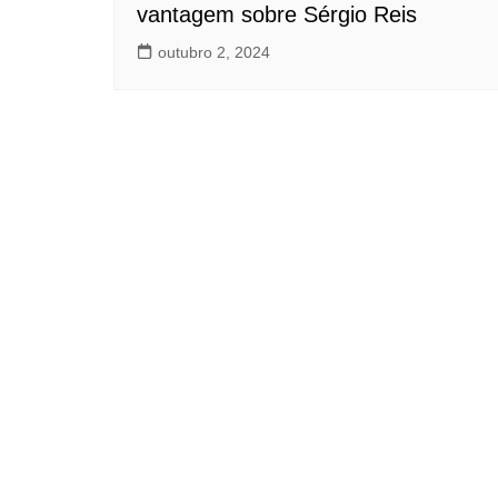
vantagem sobre Sérgio Reis
outubro 2, 2024