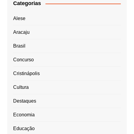
Categorias
Alese
Aracaju
Brasil
Concurso
Cristinápolis
Cultura
Destaques
Economia
Educação