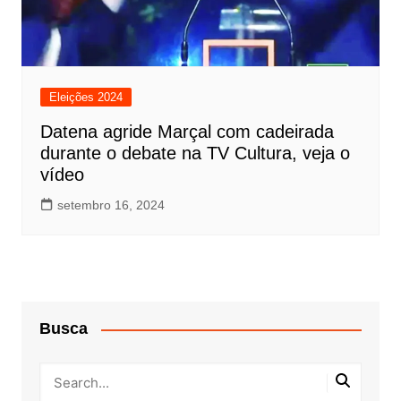
Eleições 2024
Datena agride Marçal com cadeirada
durante o debate na TV Cultura, veja o
vídeo
setembro 16, 2024
Busca