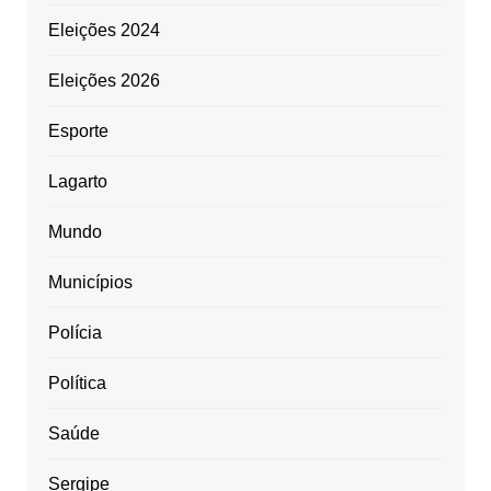
Eleições 2024
Eleições 2026
Esporte
Lagarto
Mundo
Municípios
Polícia
Política
Saúde
Sergipe