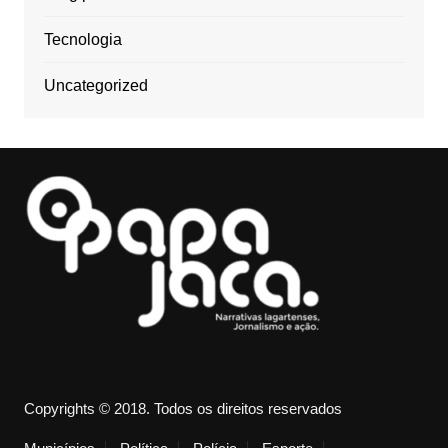
Tecnologia
Uncategorized
Copyrights © 2018. Todos os direitos reservados