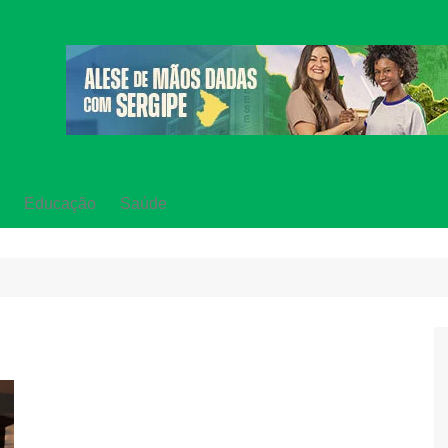
Educação
Saúde