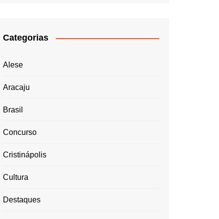
Categorias
Alese
Aracaju
Brasil
Concurso
Cristinápolis
Cultura
Destaques