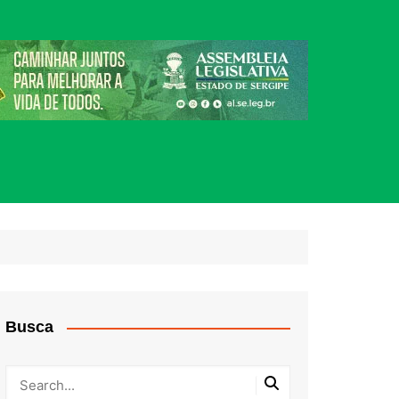
Busca