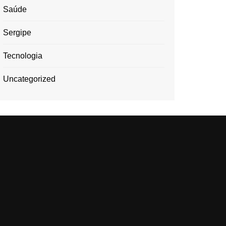
Saúde
Sergipe
Tecnologia
Uncategorized