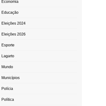
Economia
Educação
Eleições 2024
Eleições 2026
Esporte
Lagarto
Mundo
Municípios
Polícia
Política