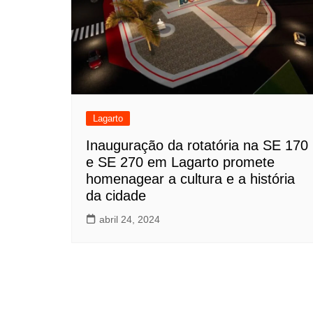
Lagarto
Inauguração da rotatória na SE 170
e SE 270 em Lagarto promete
homenagear a cultura e a história
da cidade
abril 24, 2024