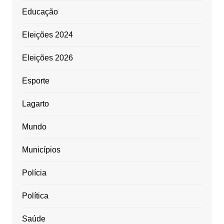
Educação
Eleições 2024
Eleições 2026
Esporte
Lagarto
Mundo
Municípios
Polícia
Política
Saúde