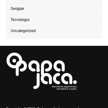
Sergipe
Tecnologia
Uncategorized