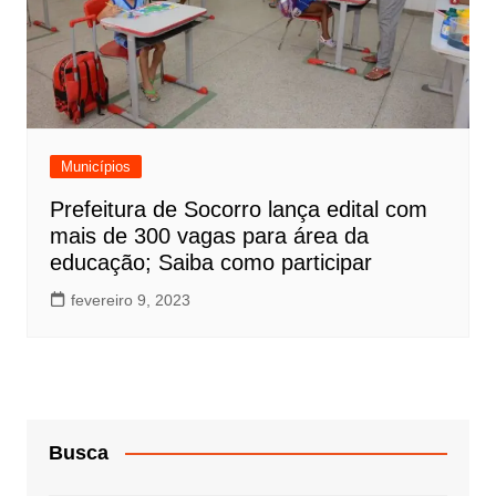
Municípios
Prefeitura de Socorro lança edital com
mais de 300 vagas para área da
educação; Saiba como participar
fevereiro 9, 2023
Busca