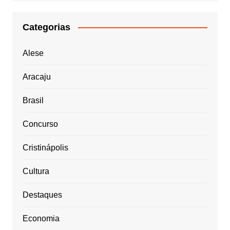
Categorias
Alese
Aracaju
Brasil
Concurso
Cristinápolis
Cultura
Destaques
Economia