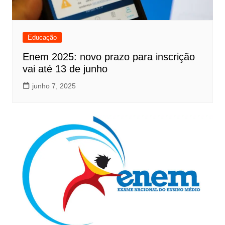
Educação
Enem 2025: novo prazo para inscrição
vai até 13 de junho
junho 7, 2025