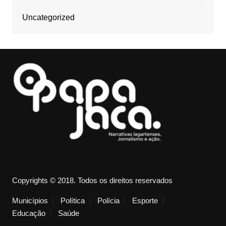
Uncategorized
Copyrights © 2018. Todos os direitos reservados
Municípios
Política
Polícia
Esporte
Educação
Saúde