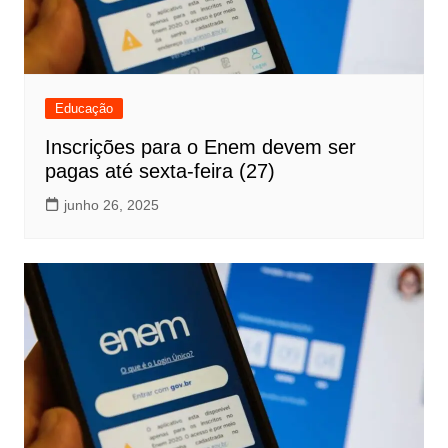
Educação
Inscrições para o Enem devem ser
pagas até sexta-feira (27)
junho 26, 2025