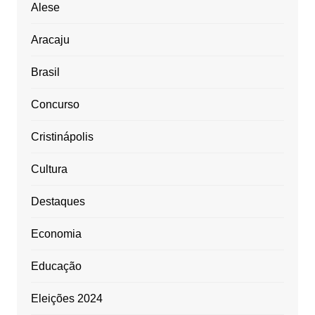
Alese
Aracaju
Brasil
Concurso
Cristinápolis
Cultura
Destaques
Economia
Educação
Eleições 2024