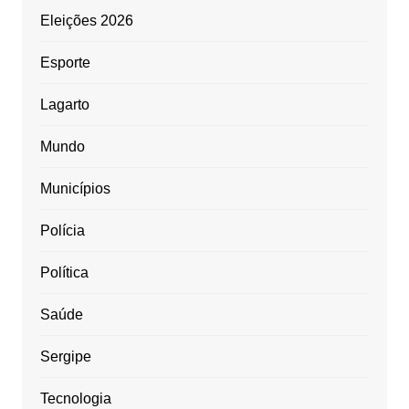
Eleições 2026
Esporte
Lagarto
Mundo
Municípios
Polícia
Política
Saúde
Sergipe
Tecnologia