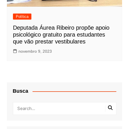
Política
Deputada Áurea Ribeiro propõe apoio
psicológico gratuito para estudantes
que vão prestar vestibulares
novembro 9, 2023
Busca