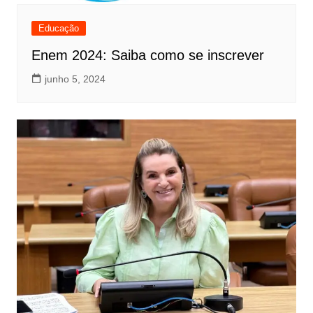
Educação
Enem 2024: Saiba como se inscrever
junho 5, 2024