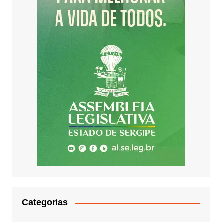
Categorias