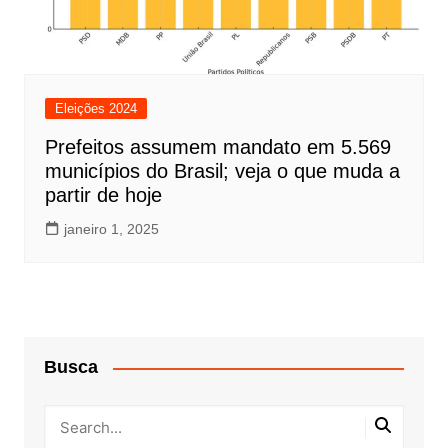
Eleições 2024
Prefeitos assumem mandato em 5.569
municípios do Brasil; veja o que muda a
partir de hoje
janeiro 1, 2025
Busca