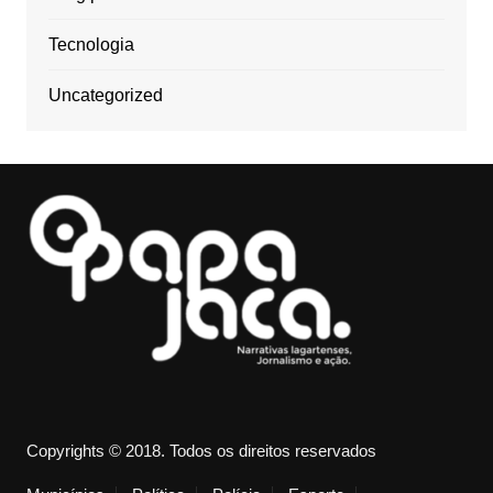
Tecnologia
Uncategorized
Copyrights © 2018. Todos os direitos reservados