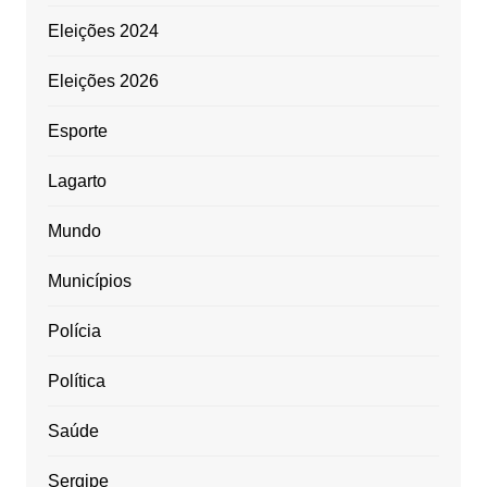
Eleições 2024
Eleições 2026
Esporte
Lagarto
Mundo
Municípios
Polícia
Política
Saúde
Sergipe