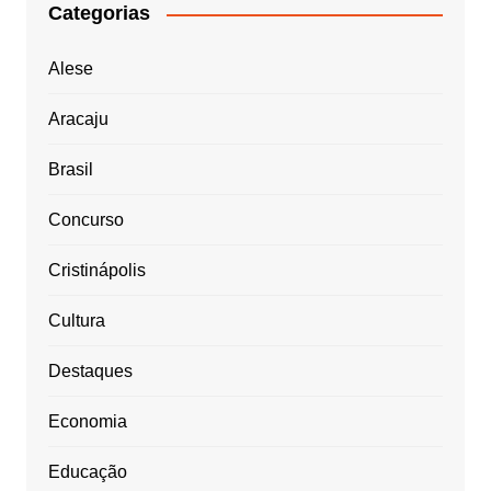
Categorias
Alese
Aracaju
Brasil
Concurso
Cristinápolis
Cultura
Destaques
Economia
Educação