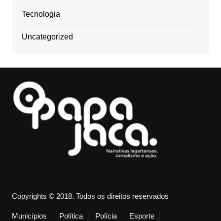
Tecnologia
Uncategorized
Copyrights © 2018. Todos os direitos reservados
Municípios
Política
Polícia
Esporte