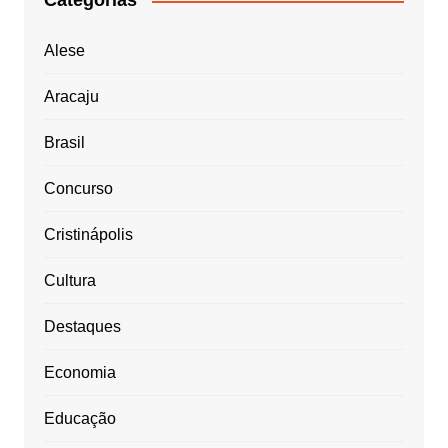
Categorias
Alese
Aracaju
Brasil
Concurso
Cristinápolis
Cultura
Destaques
Economia
Educação