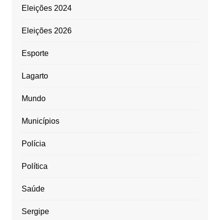
Eleições 2024
Eleições 2026
Esporte
Lagarto
Mundo
Municípios
Polícia
Política
Saúde
Sergipe