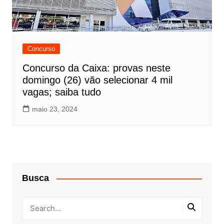
Concurso
Concurso da Caixa: provas neste
domingo (26) vão selecionar 4 mil
vagas; saiba tudo
maio 23, 2024
Busca