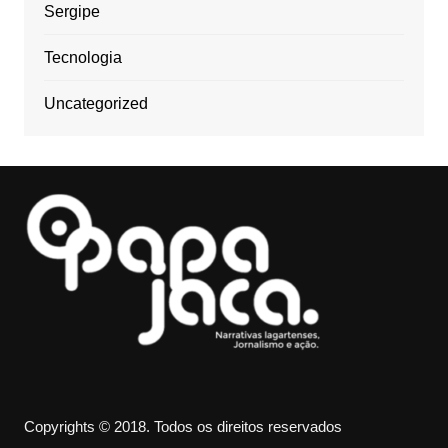
Sergipe
Tecnologia
Uncategorized
Copyrights © 2018. Todos os direitos reservados