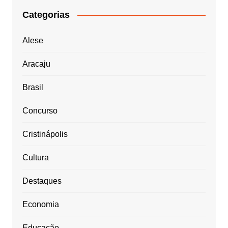
Categorias
Alese
Aracaju
Brasil
Concurso
Cristinápolis
Cultura
Destaques
Economia
Educação