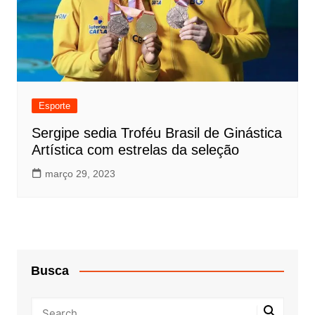
Esporte
Sergipe sedia Troféu Brasil de Ginástica
Artística com estrelas da seleção
março 29, 2023
Busca