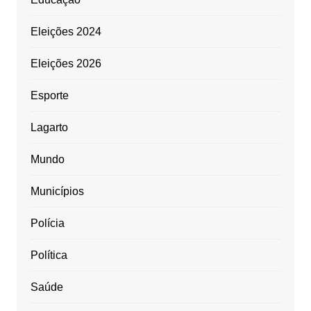
Eleições 2024
Eleições 2026
Esporte
Lagarto
Mundo
Municípios
Polícia
Política
Saúde